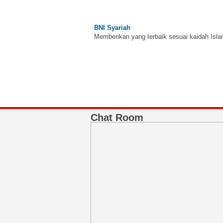
BNI Syariah
Memberikan yang terbaik sesuai kaidah Isla
Chat Room