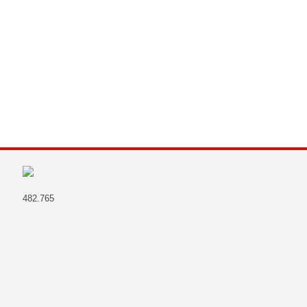
482.765