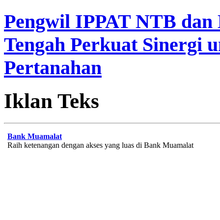
Pengwil IPPAT NTB dan
Tengah Perkuat Sinergi 
Pertanahan
Iklan Teks
Bank Muamalat
Raih ketenangan dengan akses yang luas di Bank Muamalat