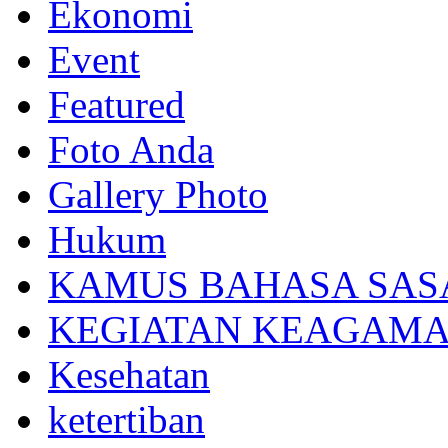
Ekonomi
Event
Featured
Foto Anda
Gallery Photo
Hukum
KAMUS BAHASA SAS
KEGIATAN KEAGAM
Kesehatan
ketertiban