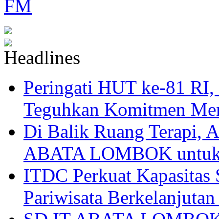
Peringati HUT ke-81
Teguhkan Komitmen Mem
Di Balik Ruang Terapi
ABATA LOMBOK untuk 
ITDC Perkuat Kapasit
Pariwisata Berkelanjutan