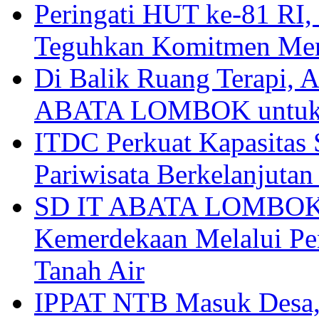
Peringati HUT ke-81
Teguhkan Komitmen Mem
Di Balik Ruang Terapi
ABATA LOMBOK untuk 
ITDC Perkuat Kapasit
Pariwisata Berkelanjutan
SD IT ABATA LOMBOK I
Kemerdekaan Melalui Pen
Tanah Air
IPPAT NTB Masuk Desa, 