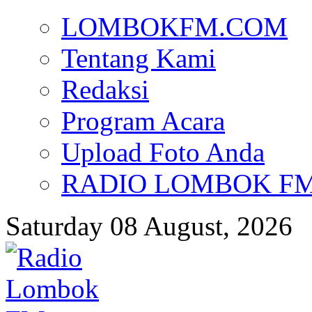
LOMBOKFM.COM
Tentang Kami
Redaksi
Program Acara
Upload Foto Anda
RADIO LOMBOK FM d
Saturday 08 August, 2026