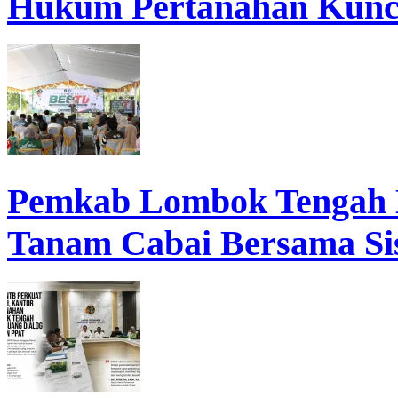
Hukum Pertanahan Kunc
Pemkab Lombok Tengah 
Tanam Cabai Bersama Sis