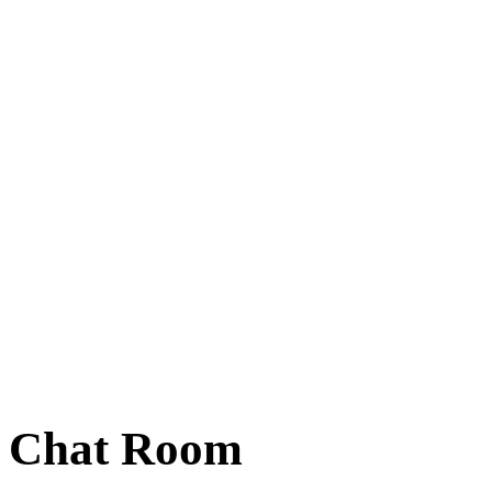
Chat Room