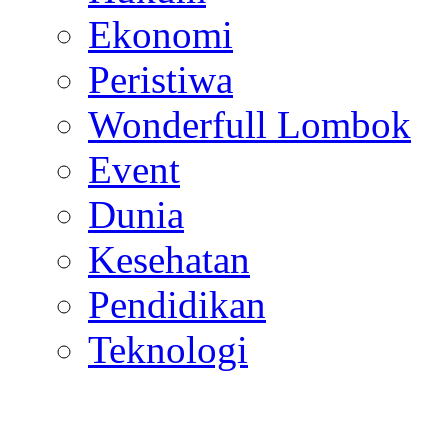
Ekonomi
Peristiwa
Wonderfull Lombok
Event
Dunia
Kesehatan
Pendidikan
Teknologi