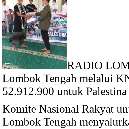
RADIO LOMB
Lombok Tengah melalui KN
52.912.900 untuk Palestina
Komite Nasional Rakyat un
Lombok Tengah menyalurka