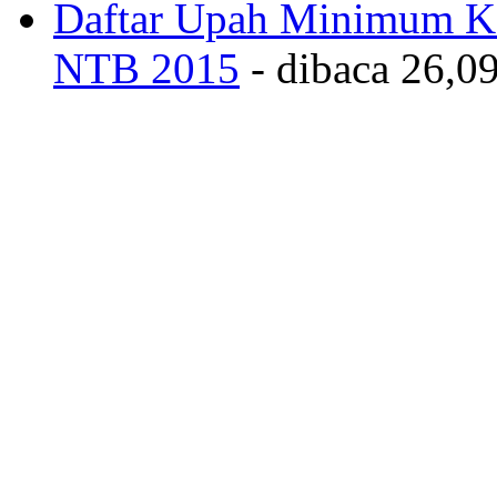
Daftar Upah Minimum Ka
NTB 2015
- dibaca 26,09