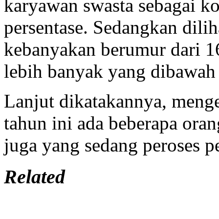
karyawan swasta sebagai ko
persentase. Sedangkan dilih
kebanyakan berumur dari 16
lebih banyak yang dibawah
Lanjut dikatakannya, menge
tahun ini ada beberapa ora
juga yang sedang peroses pe
Related