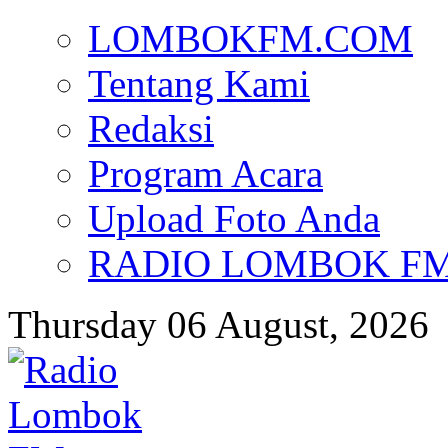
LOMBOKFM.COM
Tentang Kami
Redaksi
Program Acara
Upload Foto Anda
RADIO LOMBOK FM d
Thursday 06 August, 2026