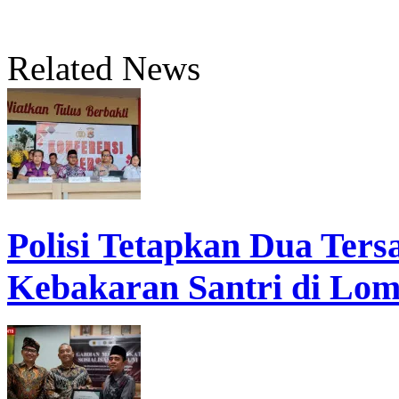
Related News
Polisi Tetapkan Dua Ter
Kebakaran Santri di Lo