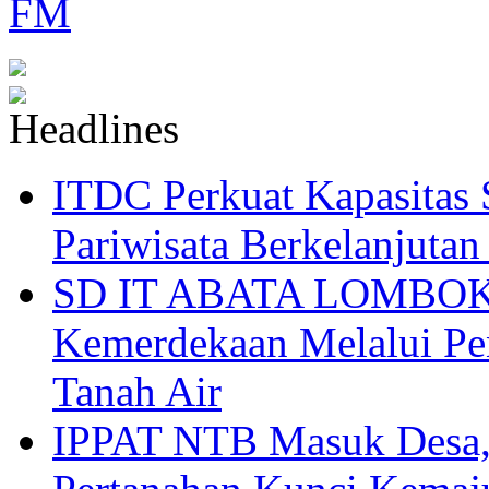
ITDC Perkuat Kapasit
Pariwisata Berkelanjutan
SD IT ABATA LOMBOK I
Kemerdekaan Melalui Pen
Tanah Air
IPPAT NTB Masuk Desa, 