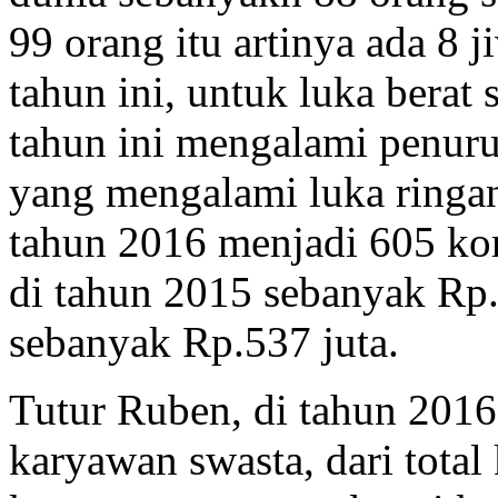
99 orang itu artinya ada 8
tahun ini, untuk luka berat
tahun ini mengalami penur
yang mengalami luka ringa
tahun 2016 menjadi 605 ko
di tahun 2015 sebanyak Rp.
sebanyak Rp.537 juta.
Tutur Ruben, di tahun 201
karyawan swasta, dari tota