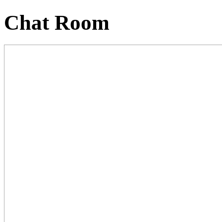
Chat Room