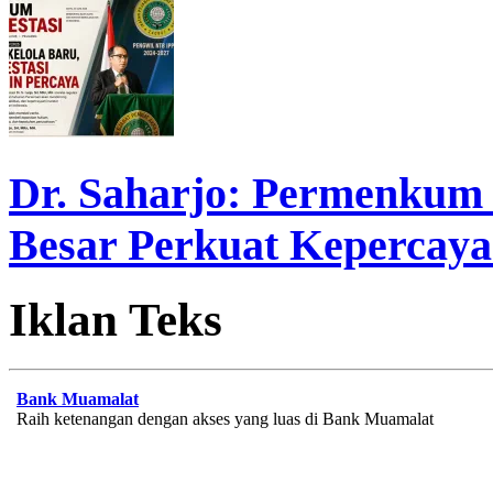
Dr. Saharjo: Permenkum 
Besar Perkuat Kepercaya
Iklan Teks
Bank Muamalat
Raih ketenangan dengan akses yang luas di Bank Muamalat