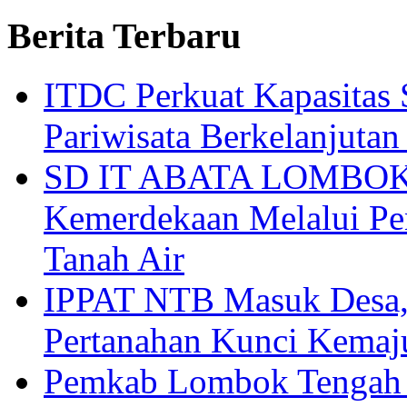
Berita Terbaru
ITDC Perkuat Kapasit
Pariwisata Berkelanjutan
SD IT ABATA LOMBOK I
Kemerdekaan Melalui Pen
Tanah Air
IPPAT NTB Masuk Desa, 
Pertanahan Kunci Kemaj
Pemkab Lombok Tengah 