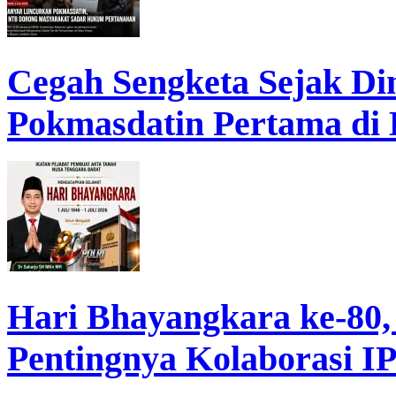
Cegah Sengketa Sejak D
Pokmasdatin Pertama di
Hari Bhayangkara ke-80,
Pentingnya Kolaborasi 