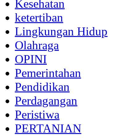
Kesehatan
ketertiban
Lingkungan Hidup
Olahraga
OPINI
Pemerintahan
Pendidikan
Perdagangan
Peristiwa
PERTANIAN