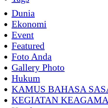
Dunia
Ekonomi
Event
Featured
Foto Anda
Gallery Photo
Hukum
KAMUS BAHASA SAS
KEGIATAN KEAGAM