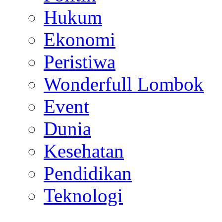
Hukum
Ekonomi
Peristiwa
Wonderfull Lombok
Event
Dunia
Kesehatan
Pendidikan
Teknologi