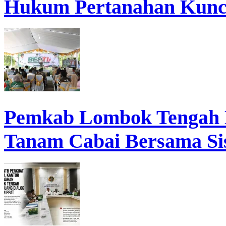
Hukum Pertanahan Kunc
Pemkab Lombok Tengah 
Tanam Cabai Bersama Sis