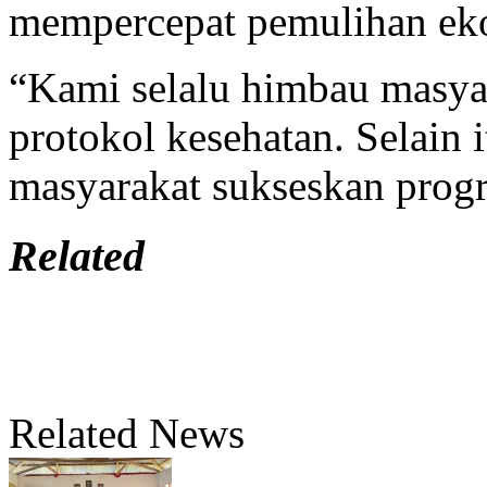
mempercepat pemulihan ek
“Kami selalu himbau masyar
protokol kesehatan. Selain 
masyarakat sukseskan prog
Related
Related News