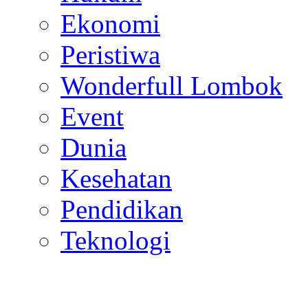
Ekonomi
Peristiwa
Wonderfull Lombok
Event
Dunia
Kesehatan
Pendidikan
Teknologi