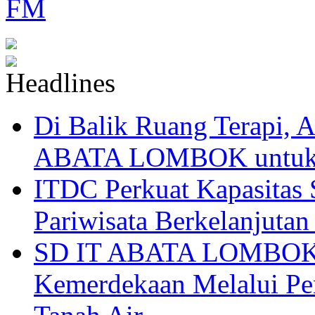
Di Balik Ruang Terapi
ABATA LOMBOK untuk 
ITDC Perkuat Kapasit
Pariwisata Berkelanjutan
SD IT ABATA LOMBOK I
Kemerdekaan Melalui Pen