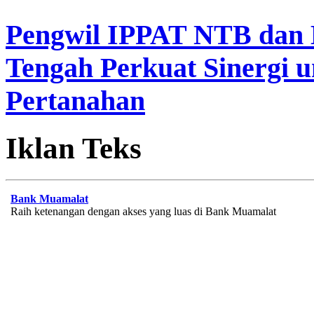
Pengwil IPPAT NTB dan
Tengah Perkuat Sinergi 
Pertanahan
Iklan Teks
Bank Muamalat
Raih ketenangan dengan akses yang luas di Bank Muamalat