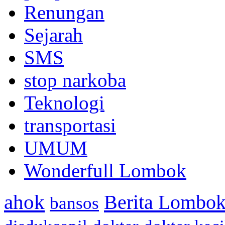
Renungan
Sejarah
SMS
stop narkoba
Teknologi
transportasi
UMUM
Wonderfull Lombok
ahok
Berita Lombok
bansos