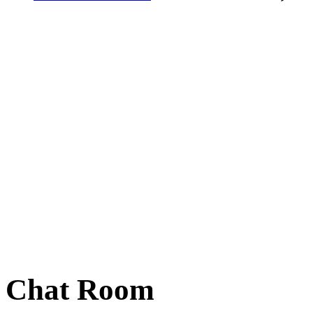
Chat Room