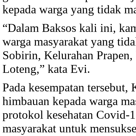
kepada warga yang tidak m
“Dalam Baksos kali ini, ka
warga masyarakat yang tid
Sobirin, Kelurahan Prapen,
Loteng,” kata Evi.
Pada kesempatan tersebut,
himbauan kepada warga mas
protokol kesehatan Covid-
masyarakat untuk mensukse