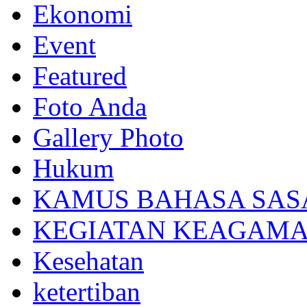
Ekonomi
Event
Featured
Foto Anda
Gallery Photo
Hukum
KAMUS BAHASA SAS
KEGIATAN KEAGAM
Kesehatan
ketertiban