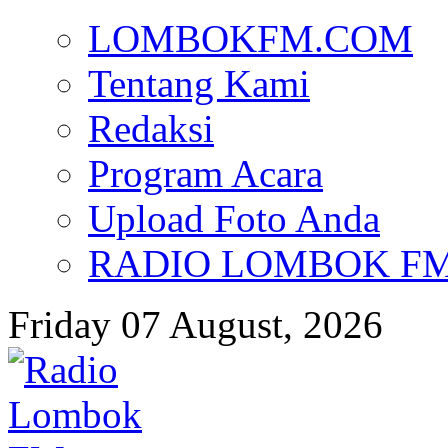
LOMBOKFM.COM
Tentang Kami
Redaksi
Program Acara
Upload Foto Anda
RADIO LOMBOK FM d
Friday 07 August, 2026