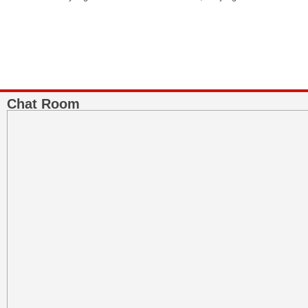
Chat Room