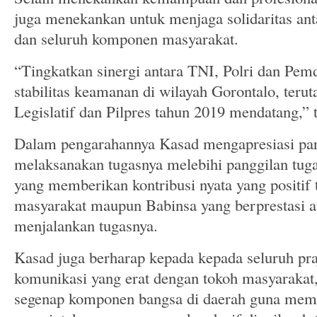
juga menekankan untuk menjaga solidaritas ant
dan seluruh komponen masyarakat.
“Tingkatkan sinergi antara TNI, Polri dan Pe
stabilitas keamanan di wilayah Gorontalo, ter
Legislatif dan Pilpres tahun 2019 mendatang,” 
Dalam pengarahannya Kasad mengapresiasi par
melaksanakan tugasnya melebihi panggilan tug
yang memberikan kontribusi nyata yang positif
masyarakat maupun Babinsa yang berprestasi a
menjalankan tugasnya.
Kasad juga berharap kepada kepada seluruh pra
komunikasi yang erat dengan tokoh masyarakat
segenap komponen bangsa di daerah guna memel