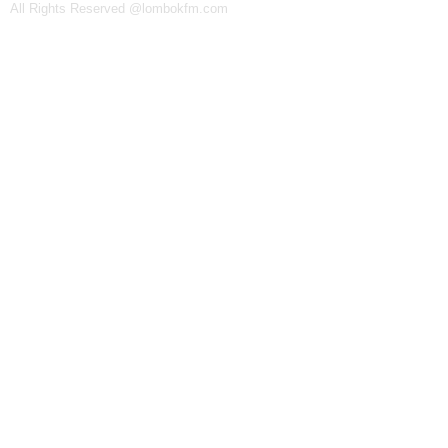
All Rights Reserved @lombokfm.com