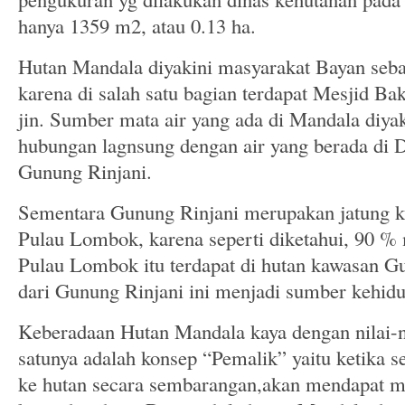
hanya 1359 m2, atau 0.13 ha.
Hutan Mandala diyakini masyarakat Bayan seba
karena di salah satu bagian terdapat Mesjid Ba
jin. Sumber mata air yang ada di Mandala diy
hubungan lagnsung dengan air yang berada di
Gunung Rinjani.
Sementara Gunung Rinjani merupakan jatung k
Pulau Lombok, karena seperti diketahui, 90 % 
Pulau Lombok itu terdapat di hutan kawasan Gu
dari Gunung Rinjani ini menjadi sumber kehid
Keberadaan Hutan Mandala kaya dengan nilai-ni
satunya adalah konsep “Pemalik” yaitu ketika 
ke hutan secara sembarangan,akan mendapat m