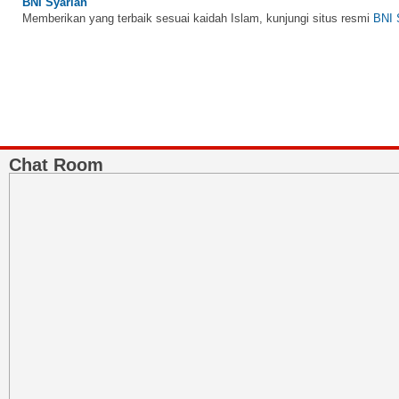
Chat Room