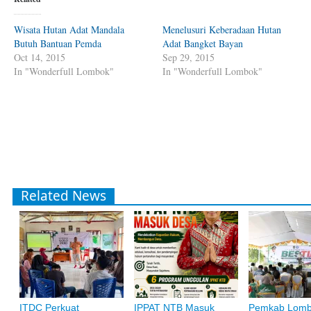
Wisata Hutan Adat Mandala
Menelusuri Keberadaan Hutan
Butuh Bantuan Pemda
Adat Bangket Bayan
Oct 14, 2015
Sep 29, 2015
In "Wonderfull Lombok"
In "Wonderfull Lombok"
Related News
ITDC Perkuat
IPPAT NTB Masuk
Pemkab Lom