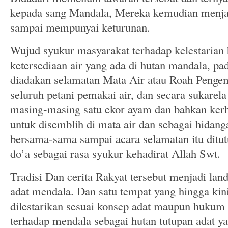
kepada sang Mandala, Mereka kemudian menjad
sampai mempunyai keturunan.
Wujud syukur masyarakat terhadap kelestarian
ketersediaan air yang ada di hutan mandala, pa
diadakan selamatan Mata Air atau Roah Pengem
seluruh petani pemakai air, dan secara sukar
masing-masing satu ekor ayam dan bahkan ker
untuk disemblih di mata air dan sebagai hidang
bersama-sama sampai acara selamatan itu ditut
do’a sebagai rasa syukur kehadirat Allah Swt.
Tradisi Dan cerita Rakyat tersebut menjadi lan
adat mendala. Dan satu tempat yang hingga kini
dilestarikan sesuai konsep adat maupun hukum 
terhadap mendala sebagai hutan tutupan adat ya