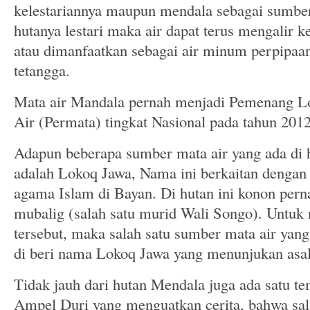
kelestariannya maupun mendala sebagai sumber
hutanya lestari maka air dapat terus mengalir 
atau dimanfaatkan sebagai air minum perpipaa
tetangga.
Mata air Mandala pernah menjadi Pemenang L
Air (Permata) tingkat Nasional pada tahun 2012
Adapun beberapa sumber mata air yang ada di 
adalah Lokoq Jawa, Nama ini berkaitan dengan
agama Islam di Bayan. Di hutan ini konon perna
mubalig (salah satu murid Wali Songo). Untu
tersebut, maka salah satu sumber mata air yan
di beri nama Lokoq Jawa yang menunjukan asal
Tidak jauh dari hutan Mendala juga ada satu t
Ampel Duri yang menguatkan cerita, bahwa sal