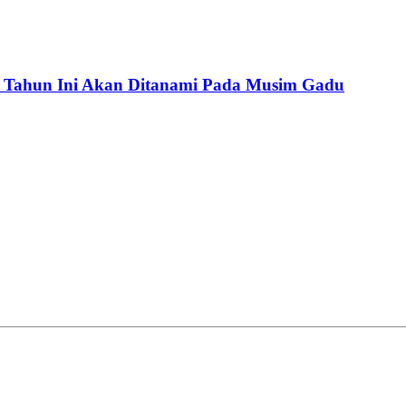
 Tahun Ini Akan Ditanami Pada Musim Gadu