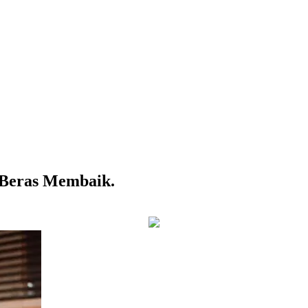
 Beras Membaik.