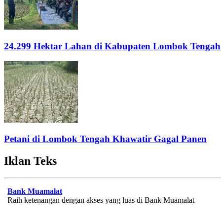
24.299 Hektar Lahan di Kabupaten Lombok Tengah
Petani di Lombok Tengah Khawatir Gagal Panen
Iklan Teks
Bank Muamalat
Raih ketenangan dengan akses yang luas di Bank Muamalat