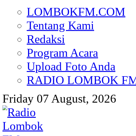
LOMBOKFM.COM
Tentang Kami
Redaksi
Program Acara
Upload Foto Anda
RADIO LOMBOK FM d
Friday 07 August, 2026