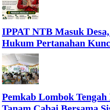
IPPAT NTB Masuk Desa, D
Hukum Pertanahan Kunc
Pemkab Lombok Tengah 
Tanam Cabai Bersama Sis