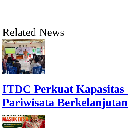
Related News
ITDC Perkuat Kapasita
Pariwisata Berkelanjutan