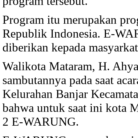
program tersebut.
Program itu merupakan pro
Republik Indonesia. E-W
diberikan kepada masyarkat
Walikota Mataram, H. Ahy
sambutannya pada saat ac
Kelurahan Banjar Kecamat
bahwa untuk saat ini kota
2 E-WARUNG.