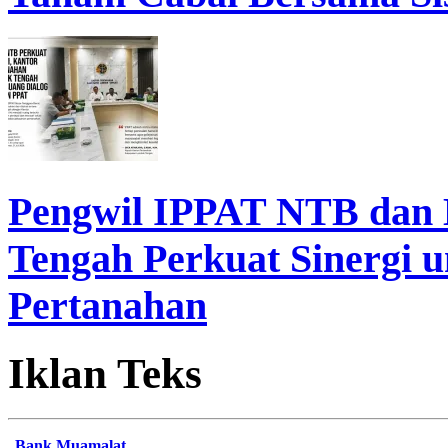
Pengwil IPPAT NTB dan
Tengah Perkuat Sinergi 
Pertanahan
Iklan Teks
Bank Muamalat