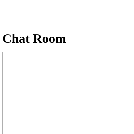
Chat Room