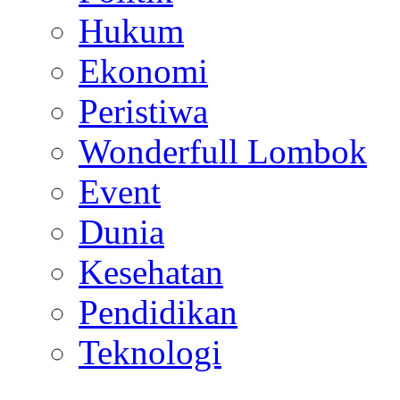
Hukum
Ekonomi
Peristiwa
Wonderfull Lombok
Event
Dunia
Kesehatan
Pendidikan
Teknologi