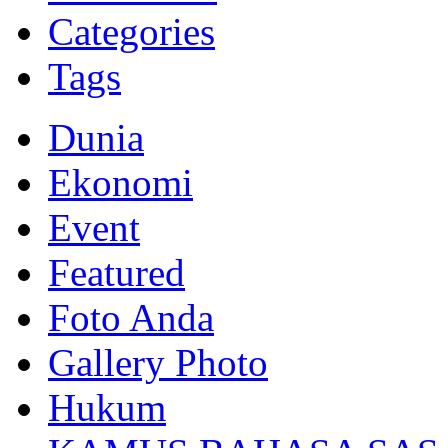
Categories
Tags
Dunia
Ekonomi
Event
Featured
Foto Anda
Gallery Photo
Hukum