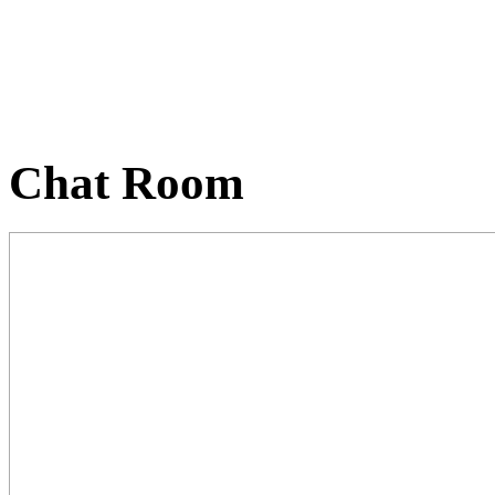
Chat Room