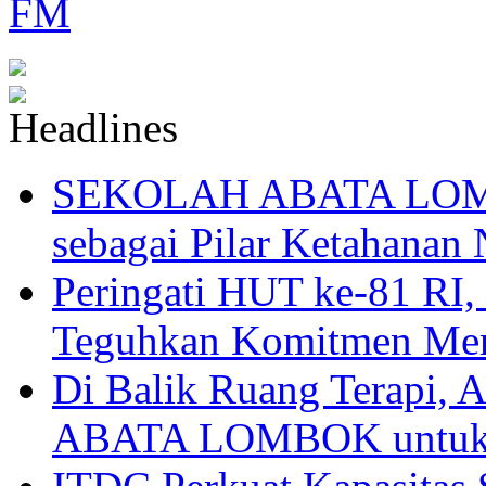
SEKOLAH ABATA LOMBO
sebagai Pilar Ketahanan 
Peringati HUT ke-81
Teguhkan Komitmen Mem
Di Balik Ruang Terapi
ABATA LOMBOK untuk 