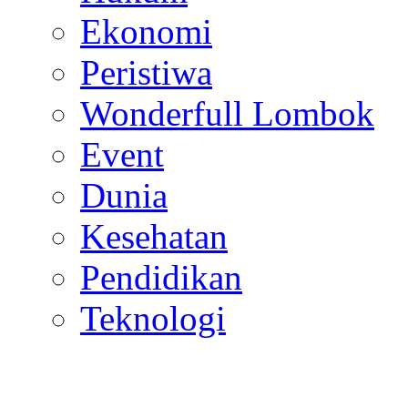
Ekonomi
Peristiwa
Wonderfull Lombok
Event
Dunia
Kesehatan
Pendidikan
Teknologi