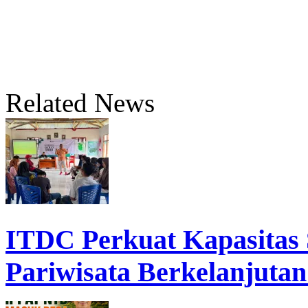
Related News
ITDC Perkuat Kapasita
Pariwisata Berkelanjutan