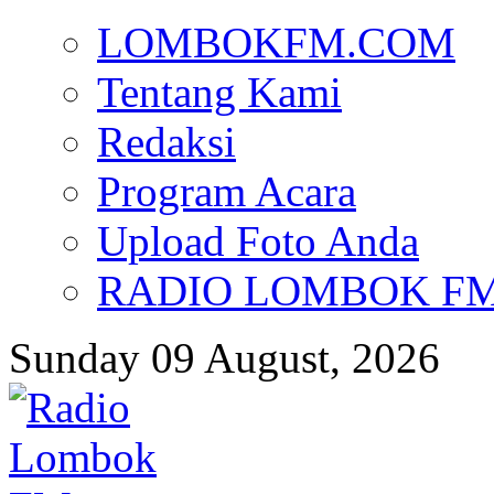
LOMBOKFM.COM
Tentang Kami
Redaksi
Program Acara
Upload Foto Anda
RADIO LOMBOK FM d
Sunday 09 August, 2026