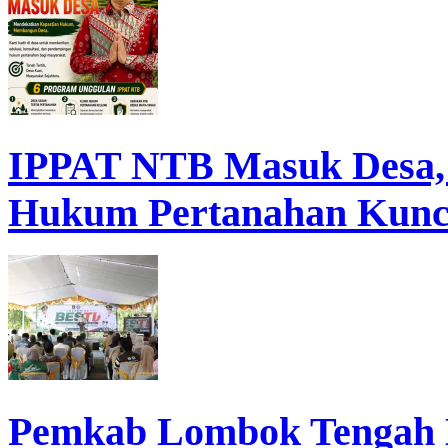
IPPAT NTB Masuk Desa, D
Hukum Pertanahan Kunc
Pemkab Lombok Tengah 