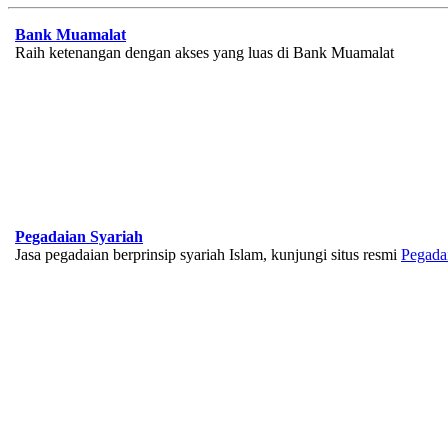
Bank Muamalat
Raih ketenangan dengan akses yang luas di Bank Muamalat
Pegadaian Syariah
Jasa pegadaian berprinsip syariah Islam, kunjungi situs resmi
Pegada
BNI Syariah