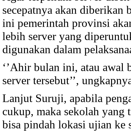
secepatnya akan diberikan 
ini pemerintah provinsi a
lebih server yang diperuntu
digunakan dalam pelaksan
‘’Ahir bulan ini, atau awal
server tersebut’’, ungkapny
Lanjut Suruji, apabila peng
cukup, maka sekolah yang 
bisa pindah lokasi ujian ke