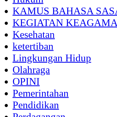
KAMUS BAHASA SAS
KEGIATAN KEAGAM
Kesehatan
ketertiban
Lingkungan Hidup
Olahraga
OPINI
Pemerintahan
Pendidikan
Perdagangan