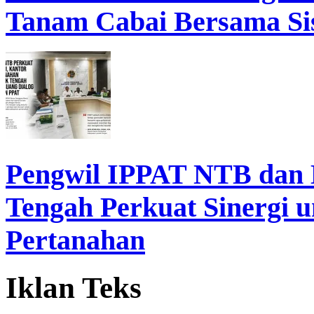
Tanam Cabai Bersama Sis
Pengwil IPPAT NTB dan
Tengah Perkuat Sinergi 
Pertanahan
Iklan Teks