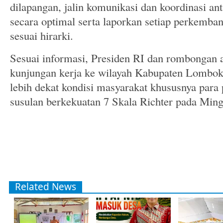
dilapangan, jalin komunikasi dan koordinasi a
secara optimal serta laporkan setiap perkembang
sesuai hirarki.
Sesuai informasi, Presiden RI dan rombongan
kunjungan kerja ke wilayah Kabupaten Lombok
lebih dekat kondisi masyarakat khususnya para
susulan berkekuatan 7 Skala Richter pada Min
Related News