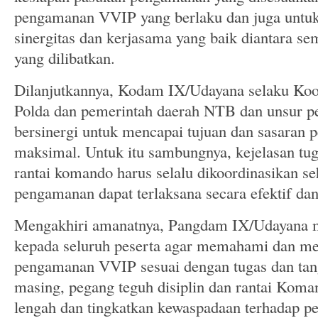
pengamanan VVIP yang berlaku dan juga untu
sinergitas dan kerjasama yang baik diantara 
yang dilibatkan.
Dilanjutkannya, Kodam IX/Udayana selaku K
Polda dan pemerintah daerah NTB dan unsur pe
bersinergi untuk mencapai tujuan dan sasaran
maksimal. Untuk itu sambungnya, kejelasan tug
rantai komando harus selalu dikoordinasikan se
pengamanan dapat terlaksana secara efektif dan 
Mengakhiri amanatnya, Pangdam IX/Udayana 
kepada seluruh peserta agar memahami dan men
pengamanan VVIP sesuai dengan tugas dan ta
masing, pegang teguh disiplin dan rantai Koman
lengah dan tingkatkan kewaspadaan terhadap p