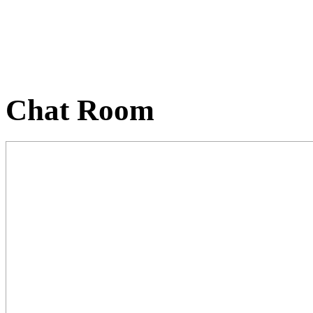
Chat Room