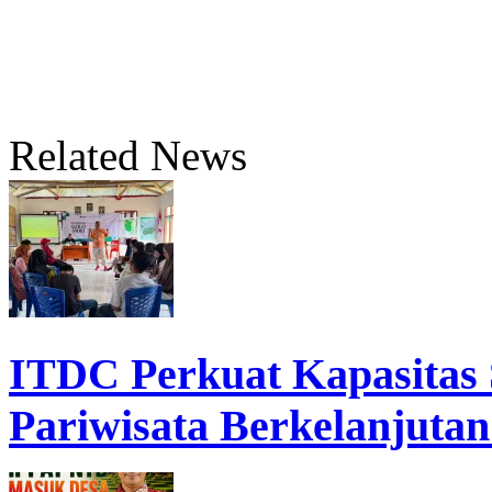
Related News
ITDC Perkuat Kapasita
Pariwisata Berkelanjutan