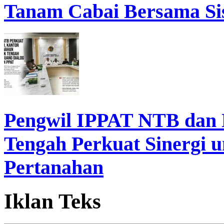
Tanam Cabai Bersama Sis
Pengwil IPPAT NTB dan
Tengah Perkuat Sinergi 
Pertanahan
Iklan Teks