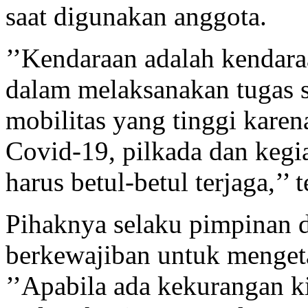
saat digunakan anggota.
’’Kendaraan adalah kendar
dalam melaksanakan tugas se
mobilitas yang tinggi karen
Covid-19, pilkada dan kegi
harus betul-betul terjaga,’’ 
Pihaknya selaku pimpinan 
berkewajiban untuk menget
’’Apabila ada kekurangan ki