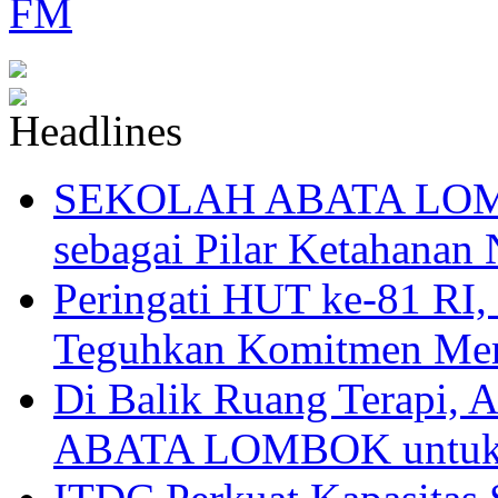
SEKOLAH ABATA LOMBO
sebagai Pilar Ketahanan 
Peringati HUT ke-81
Teguhkan Komitmen Mem
Di Balik Ruang Terapi
ABATA LOMBOK untuk 