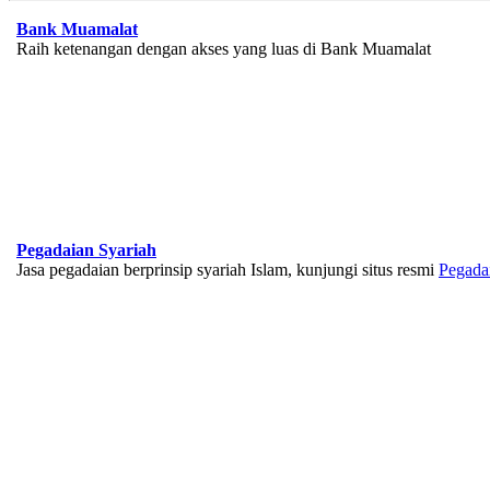
Bank Muamalat
Raih ketenangan dengan akses yang luas di Bank Muamalat
Pegadaian Syariah
Jasa pegadaian berprinsip syariah Islam, kunjungi situs resmi
Pegada
BNI Syariah