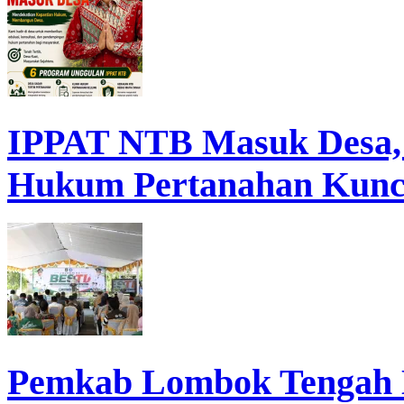
IPPAT NTB Masuk Desa, D
Hukum Pertanahan Kunc
Pemkab Lombok Tengah 