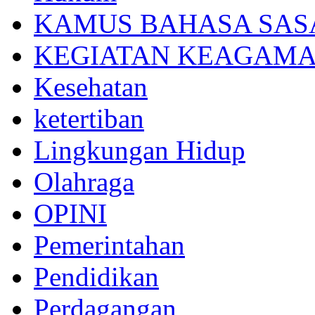
KAMUS BAHASA SAS
KEGIATAN KEAGAM
Kesehatan
ketertiban
Lingkungan Hidup
Olahraga
OPINI
Pemerintahan
Pendidikan
Perdagangan