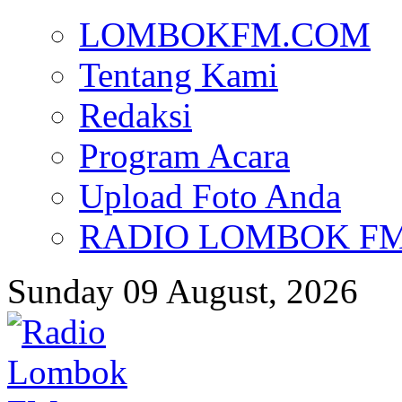
LOMBOKFM.COM
Tentang Kami
Redaksi
Program Acara
Upload Foto Anda
RADIO LOMBOK FM d
Sunday 09 August, 2026