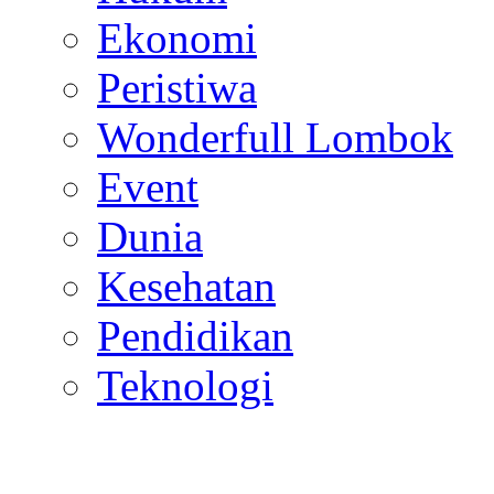
Ekonomi
Peristiwa
Wonderfull Lombok
Event
Dunia
Kesehatan
Pendidikan
Teknologi