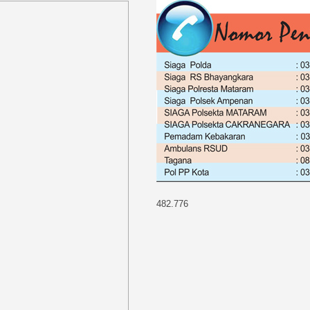
482.776