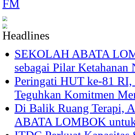
SEKOLAH ABATA LOMBO
sebagai Pilar Ketahanan 
Peringati HUT ke-81
Teguhkan Komitmen Mem
Di Balik Ruang Terapi
ABATA LOMBOK untuk 