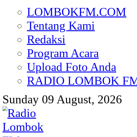
LOMBOKFM.COM
Tentang Kami
Redaksi
Program Acara
Upload Foto Anda
RADIO LOMBOK FM d
Sunday 09 August, 2026