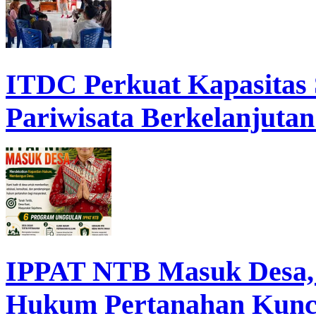
ITDC Perkuat Kapasita
Pariwisata Berkelanjutan
IPPAT NTB Masuk Desa, D
Hukum Pertanahan Kunc