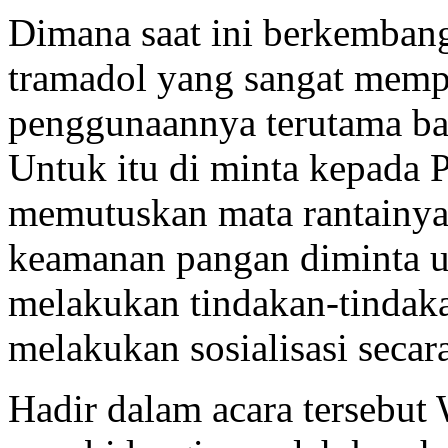
Dimana saat ini berkembang
tramadol yang sangat mempr
penggunaannya terutama ba
Untuk itu di minta kepada 
memutuskan mata rantainya
keamanan pangan diminta 
melakukan tindakan-tinda
melakukan sosialisasi secar
Hadir dalam acara tersebu