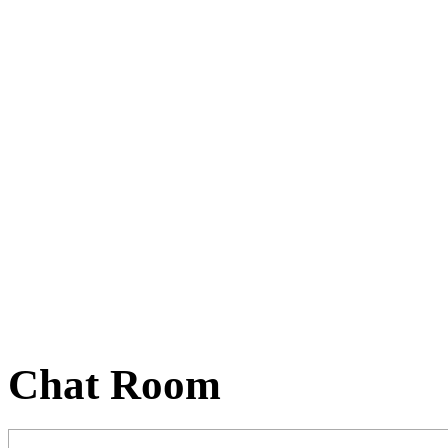
Chat Room