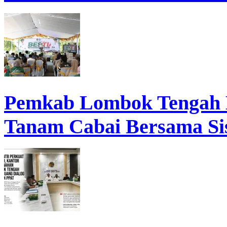
Pemkab Lombok Tengah 
Tanam Cabai Bersama Sis