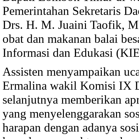
Pemerintahan Sekretaris D
Drs. H. M. Juaini Taofik, 
obat dan makanan balai be
Informasi dan Edukasi (KIE
Assisten menyampaikan uca
Ermalina wakil Komisi IX
selanjutnya memberikan a
yang menyelenggarakan sos
harapan dengan adanya sosi