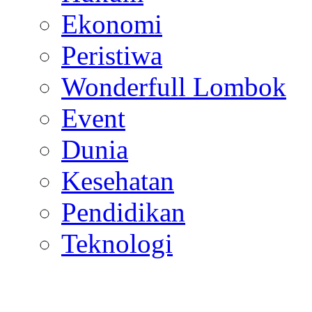
Ekonomi
Peristiwa
Wonderfull Lombok
Event
Dunia
Kesehatan
Pendidikan
Teknologi