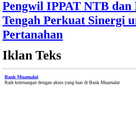
Pengwil IPPAT NTB dan
Tengah Perkuat Sinergi 
Pertanahan
Iklan Teks
Bank Muamalat
Raih ketenangan dengan akses yang luas di Bank Muamalat