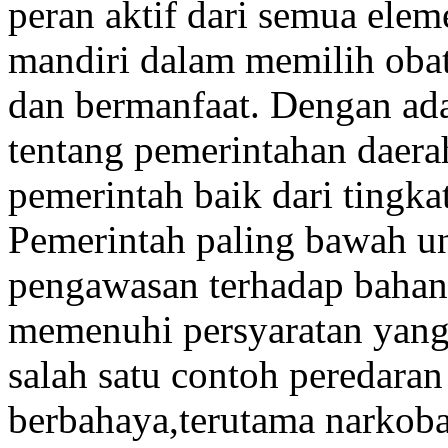
peran aktif dari semua ele
mandiri dalam memilih oba
dan bermanfaat. Dengan ad
tentang pemerintahan daera
pemerintah baik dari tingka
Pemerintah paling bawah u
pengawasan terhadap bahan
memenuhi persyaratan yang
salah satu contoh peredaran
berbahaya,terutama narkoba