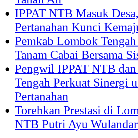
IPPAT NTB Masuk Desa, 
Pertanahan Kunci Kemaj
Pemkab Lombok Tengah 
Tanam Cabai Bersama Sis
Pengwil IPPAT NTB dan
Tengah Perkuat Sinergi 
Pertanahan
Torehkan Prestasi di Lom
NTB Putri Ayu Wulandar