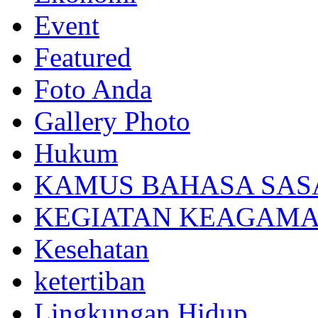
Event
Featured
Foto Anda
Gallery Photo
Hukum
KAMUS BAHASA SAS
KEGIATAN KEAGAM
Kesehatan
ketertiban
Lingkungan Hidup