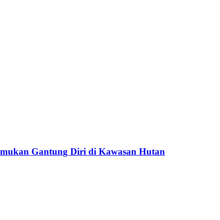
temukan Gantung Diri di Kawasan Hutan