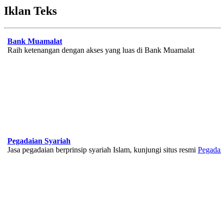
Iklan Teks
Bank Muamalat
Raih ketenangan dengan akses yang luas di Bank Muamalat
Pegadaian Syariah
Jasa pegadaian berprinsip syariah Islam, kunjungi situs resmi
Pegada