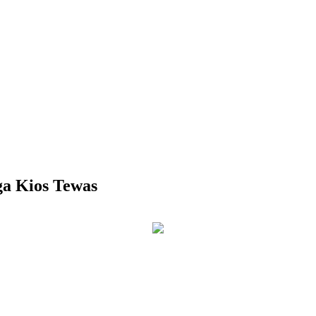
ga Kios Tewas