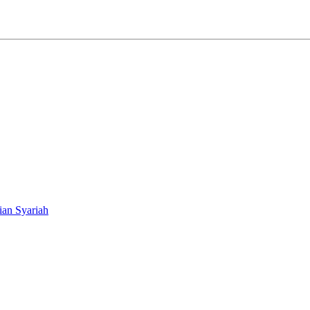
ian Syariah