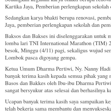
Kartika Jaya, Pemberian perlengkapan sekolah
Sedangkan karya bhakti berupa renovasi, pem
Jaya, pemberian perlengkapan sekolah dan pe
Baksos dan Bakses ini diselenggarakan untuk 
lomba lari TNI International Marathon (TIM) 2
besok, Minggu (4/11) pagi, sekaligus wujud s
Lombok pasca digoyang gempa.
Ketua Umum Dharma Pertiwi, Ny. Nanny Hadi
banyak terima kasih kepada semua pihak yang
Basos dan Bakkes oleh Ibu-ibu Dharma Pertiw
sangat bersyukur atas selesai dan berhasilnya ke
Ucapan banyak terima kasih saya sampaikan k
telah bekerja sama membantu dan menyukseskan