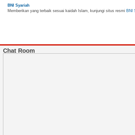
Memberikan yang terbaik sesuai kaidah Islam, kunjungi situs resmi
BNI 
Chat Room