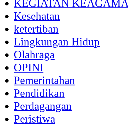
KEGIATAN KEAGAM
Kesehatan
ketertiban
Lingkungan Hidup
Olahraga
OPINI
Pemerintahan
Pendidikan
Perdagangan
Peristiwa