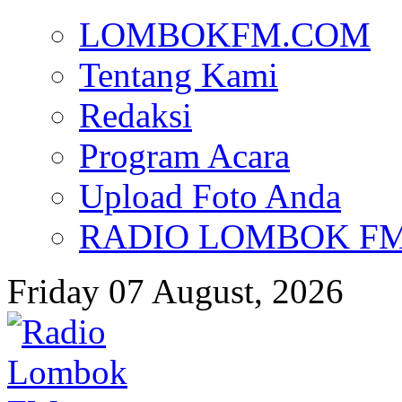
LOMBOKFM.COM
Tentang Kami
Redaksi
Program Acara
Upload Foto Anda
RADIO LOMBOK FM d
Friday 07 August, 2026