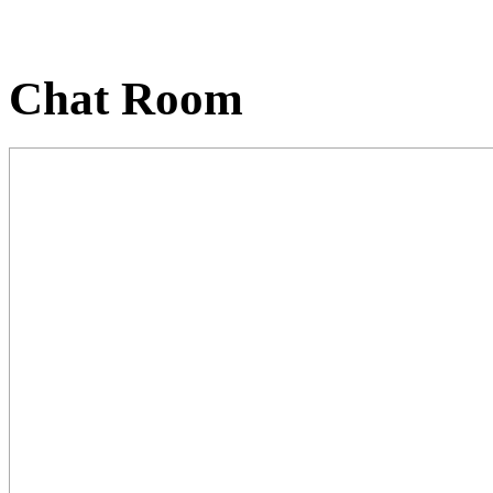
Chat Room