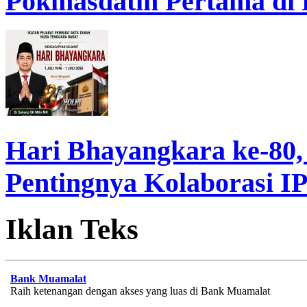
Pokmasdatin Pertama di
Hari Bhayangkara ke-80,
Pentingnya Kolaborasi 
Iklan Teks
Bank Muamalat
Raih ketenangan dengan akses yang luas di Bank Muamalat