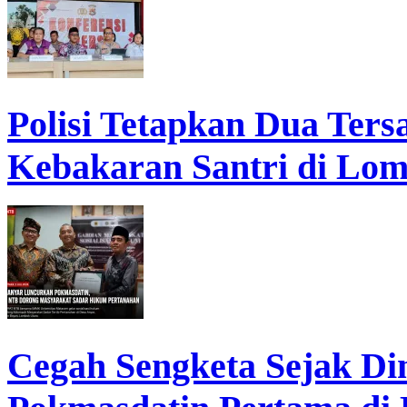
Polisi Tetapkan Dua Ter
Kebakaran Santri di Lo
Cegah Sengketa Sejak D