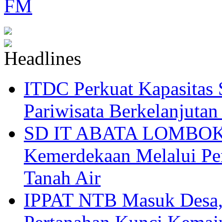
ITDC Perkuat Kapasit
Pariwisata Berkelanjutan
SD IT ABATA LOMBOK I
Kemerdekaan Melalui Pen
Tanah Air
IPPAT NTB Masuk Desa, 