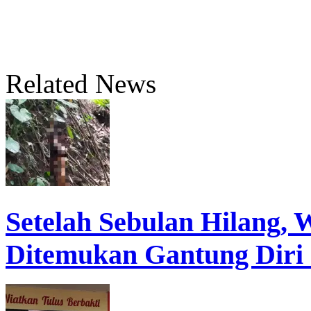
Related News
Setelah Sebulan Hilang,
Ditemukan Gantung Diri