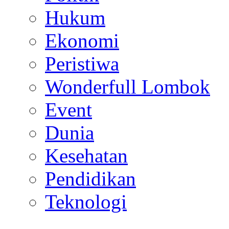
Hukum
Ekonomi
Peristiwa
Wonderfull Lombok
Event
Dunia
Kesehatan
Pendidikan
Teknologi