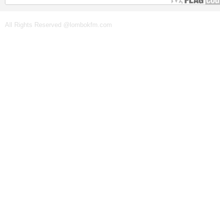
All Rights Reserved @lombokfm.com