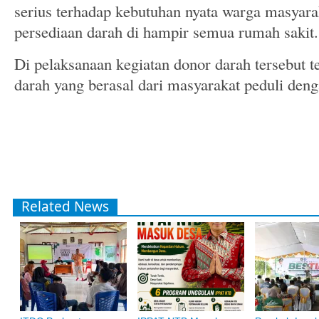
serius terhadap kebutuhan nyata warga masyara
persediaan darah di hampir semua rumah sakit.
Di pelaksanaan kegiatan donor darah tersebut 
darah yang berasal dari masyarakat peduli den
Related News