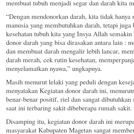
membuat tubuh menjadi segar dan darah kita me
“Dengan mendonorkan darah, kita tidak hany
manusia yang membutuhkan darah, tetapi juga
kesehatan tubuh kita yang Insya Allah semakin
donor darah yang bisa dirasakan antara lain : 
dan membuat darah mengalir lebih lancar, meni
darah merah, cek rutin kesehatan, memperpan
menyelamatkan nyawa,” ungkapnya.
Masih menurut lelaki yang peduli dengan kesej
menyatakan Kegiatan donor darah ini, menurutn
benar-benar positif, riel dan sangat dibutuhkan
saat ini terbaring sakit dibeberapa rumah sakit.
Disamping itu, kegiatan donor darah ini merup
masyarakat Kabupaten Magetan sangat memberi