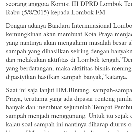
seorang anggota Komisi III DPRD Lombok Te
Rabu (5/8/2015) kepada Lombok FM.
Dengan adanya Bandara Internmasional Lombo
kemungkinan akan membuat Kota Praya menjadi
yang nantinya akan mengalami masalah besar a
sampah yang dihasilkan seiring dengan banyakn
dan melakukan aktifitas di Lombok tengah.”De
yang berdatangan, maka aktifitas bisnis mening
dipastyikan hasilkan sampah banyak,”katanya.
Saat ini saja lanjut HM.Bintang, sampah-sampa
Praya, terutama yang ada dipasar renteng juml
banyak dan membuat sejumnlah Tempat Pembu
sampah menjadi menggunung. Untuk itu sejak d
kalau soal sampah ini nantinya diharap diurus 