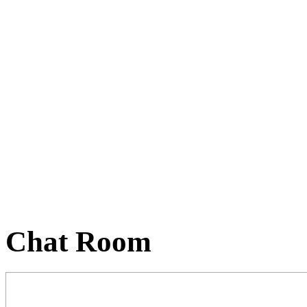
Chat Room