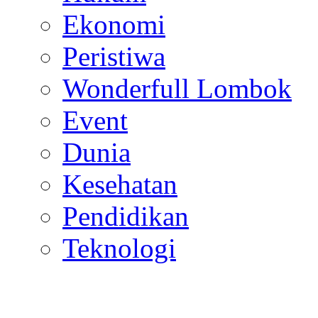
Ekonomi
Peristiwa
Wonderfull Lombok
Event
Dunia
Kesehatan
Pendidikan
Teknologi