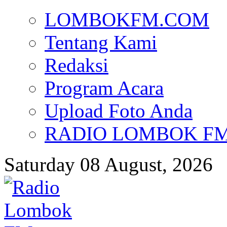
LOMBOKFM.COM
Tentang Kami
Redaksi
Program Acara
Upload Foto Anda
RADIO LOMBOK FM d
Saturday 08 August, 2026