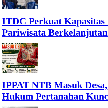
ITDC Perkuat Kapasita
Pariwisata Berkelanjutan
IPPAT NTB Masuk Desa, D
Hukum Pertanahan Kunc