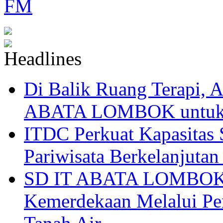
Di Balik Ruang Terapi
ABATA LOMBOK untuk 
ITDC Perkuat Kapasit
Pariwisata Berkelanjutan
SD IT ABATA LOMBOK I
Kemerdekaan Melalui Pen