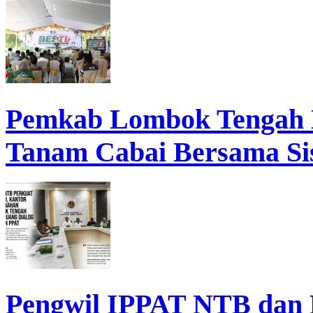
Pemkab Lombok Tengah 
Tanam Cabai Bersama Sis
Pengwil IPPAT NTB dan