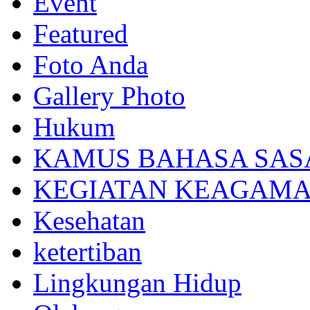
Event
Featured
Foto Anda
Gallery Photo
Hukum
KAMUS BAHASA SAS
KEGIATAN KEAGAM
Kesehatan
ketertiban
Lingkungan Hidup