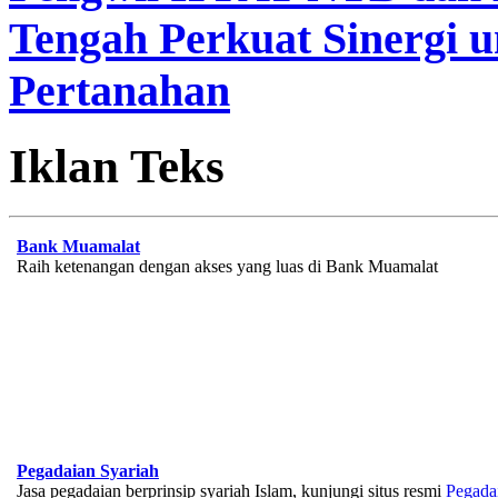
Tengah Perkuat Sinergi 
Pertanahan
Iklan Teks
Bank Muamalat
Raih ketenangan dengan akses yang luas di Bank Muamalat
Pegadaian Syariah
Jasa pegadaian berprinsip syariah Islam, kunjungi situs resmi
Pegada