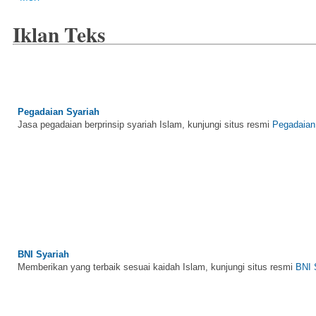
Iklan Teks
Pegadaian Syariah
Jasa pegadaian berprinsip syariah Islam, kunjungi situs resmi
Pegadaian
BNI Syariah
Memberikan yang terbaik sesuai kaidah Islam, kunjungi situs resmi
BNI 