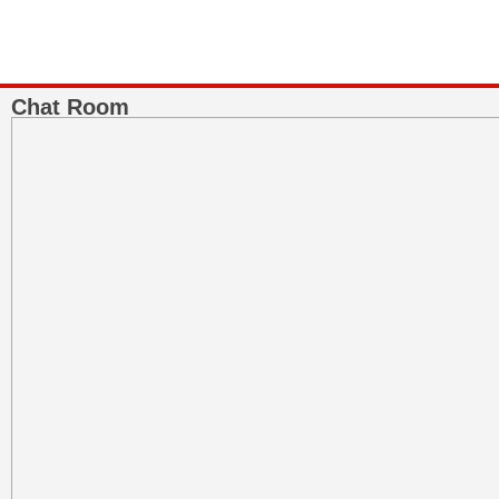
Chat Room