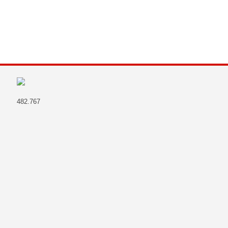
482.767