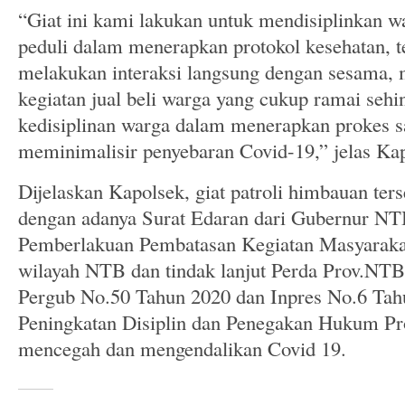
“Giat ini kami lakukan untuk mendisiplinkan 
peduli dalam menerapkan protokol kesehatan, t
melakukan interaksi langsung dengan sesama, m
kegiatan jual beli warga yang cukup ramai seh
kedisiplinan warga dalam menerapkan prokes saa
meminimalisir penyebaran Covid-19,” jelas Ka
Dijelaskan Kapolsek, giat patroli himbauan ters
dengan adanya Surat Edaran dari Gubernur NTB
Pemberlakuan Pembatasan Kegiatan Masyarakat
wilayah NTB dan tindak lanjut Perda Prov.NTB
Pergub No.50 Tahun 2020 dan Inpres No.6 Tah
Peningkatan Disiplin dan Penegakan Hukum Pr
mencegah dan mengendalikan Covid 19.