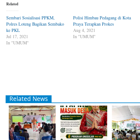
Related
Sembari Sosialisasi PPKM,
Polisi Himbau Pedagang di Kota
Polres Loteng Bagikan Sembako
Praya Terapkan Prokes
ke PKL
Aug 4, 2021
Jul 17, 2021
In "UMUM"
In "UMUM"
Related News