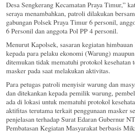
Desa Sengkerang Kecamatan Praya Timur,” ka
seraya menambahkan, patroli dilakukan bersam
gabungan Polsek Praya Timur 6 personil, angg
6 Personil dan anggota Pol PP 4 personil.
Menurut Kapolsek, sasaran kegiatan himbauan ka
kepada para pelaku ekonomi (Warung) maupun
ditemukan tidak mematuhi protokol kesehatan 
masker pada saat melakukan aktivitas.
Para petugas patroli menyisir warung dan mas
dan ditekankan kepada pemilik warung, pembel
ada di lokasi untuk mematuhi protokol keseha
aktifitas terutama terkait penggunaan masker 
penjelasan terhadap Surat Edaran Gubernur N
Pembatasan Kegiatan Masyarakat berbasis Mik