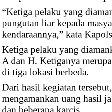
“Ketiga pelaku yang diama
pungutan liar kepada masy
kendaraannya,” kata Kapols
Ketiga pelaku yang diamank
A dan H. Ketiganya merupa
di tiga lokasi berbeda.
Dari hasil kegiatan tersebut
mengamankan uang hasil ja
dan beberapa karcis.