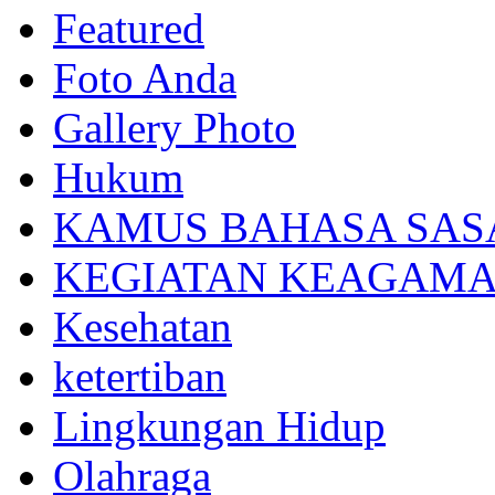
Featured
Foto Anda
Gallery Photo
Hukum
KAMUS BAHASA SAS
KEGIATAN KEAGAM
Kesehatan
ketertiban
Lingkungan Hidup
Olahraga