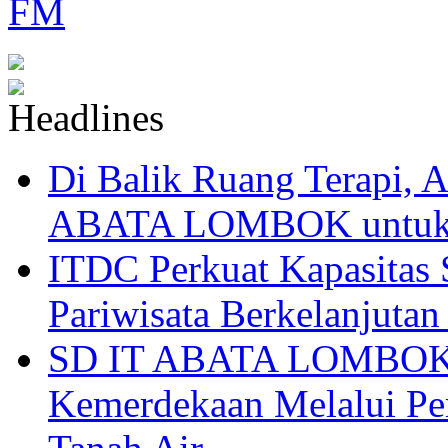
Di Balik Ruang Terapi
ABATA LOMBOK untuk 
ITDC Perkuat Kapasit
Pariwisata Berkelanjutan
SD IT ABATA LOMBOK I
Kemerdekaan Melalui Pen