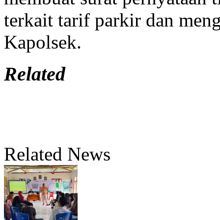
terkait tarif parkir dan m
Kapolsek.
Related
Related News