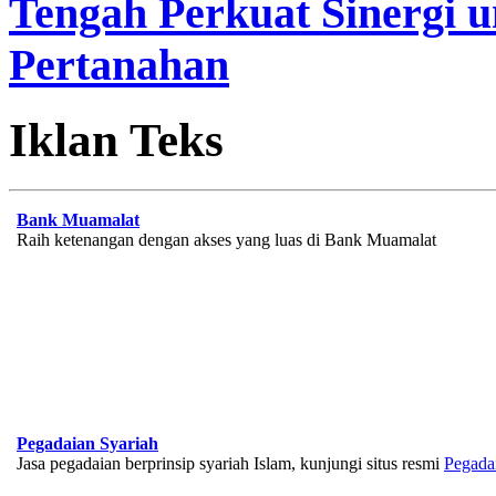
Tengah Perkuat Sinergi 
Pertanahan
Iklan Teks
Bank Muamalat
Raih ketenangan dengan akses yang luas di Bank Muamalat
Pegadaian Syariah
Jasa pegadaian berprinsip syariah Islam, kunjungi situs resmi
Pegada