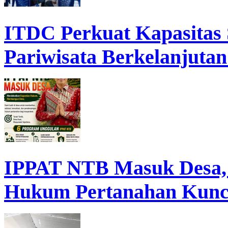
ITDC Perkuat Kapasita
Pariwisata Berkelanjutan
IPPAT NTB Masuk Desa, D
Hukum Pertanahan Kunc