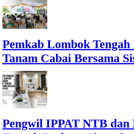
Pemkab Lombok Tengah 
Tanam Cabai Bersama Sis
Pengwil IPPAT NTB dan