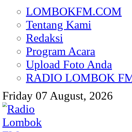
LOMBOKFM.COM
Tentang Kami
Redaksi
Program Acara
Upload Foto Anda
RADIO LOMBOK FM d
Friday 07 August, 2026