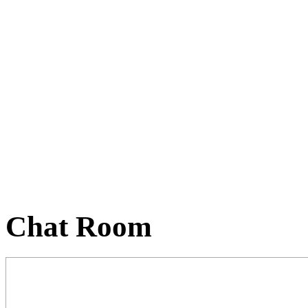
Chat Room