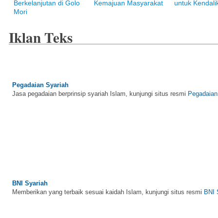
Berkelanjutan di Golo
Kemajuan Masyarakat
untuk Kendalik
Mori
Iklan Teks
Pegadaian Syariah
Jasa pegadaian berprinsip syariah Islam, kunjungi situs resmi
Pegadaian
BNI Syariah
Memberikan yang terbaik sesuai kaidah Islam, kunjungi situs resmi
BNI 