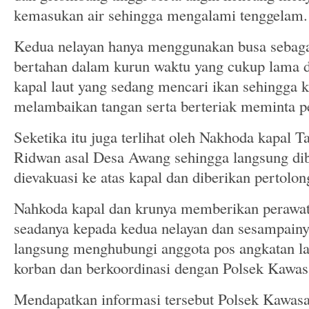
kemasukan air sehingga mengalami tenggelam.
Kedua nelayan hanya menggunakan busa sebag
bertahan dalam kurun waktu yang cukup lama da
kapal laut yang sedang mencari ikan sehingga 
melambaikan tangan serta berteriak meminta p
Seketika itu juga terlihat oleh Nakhoda kapal T
Ridwan asal Desa Awang sehingga langsung dib
dievakuasi ke atas kapal dan diberikan pertolon
Nahkoda kapal dan krunya memberikan perawa
seadanya kepada kedua nelayan dan sesampain
langsung menghubungi anggota pos angkatan l
korban dan berkoordinasi dengan Polsek Kawa
Mendapatkan informasi tersebut Polsek Kawas