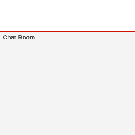
Chat Room