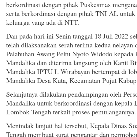
berkordinasi dengan pihak Puskesmas mengena
serta berkordinasi dengan pihak TNI AL untuk
keluarga yang ada di NTT.
Dan pada hari ini Senin tanggal 18 Juli 2022 se
telah dilaksanakan serah terima kedua nelaya
Pelabuhan Awang Peltu Nyoto Widodo kepada 
Mandalika dan diterima langsung oleh Kanit 
Mandalika IPTU L Wirabayan bertempat di lo
Mandalika Desa Kuta, Kecamatan Pujut Kabu
Selanjutnya dilakukan pendampingan oleh Pers
Mandalika untuk berkoordinasi dengan kepala 
Lombok Tengah terkait proses pemulangannya.
Menindak lanjuti hal tersebut, Kepala Dinas 
Tengah membuat surat pengantar dan permohon