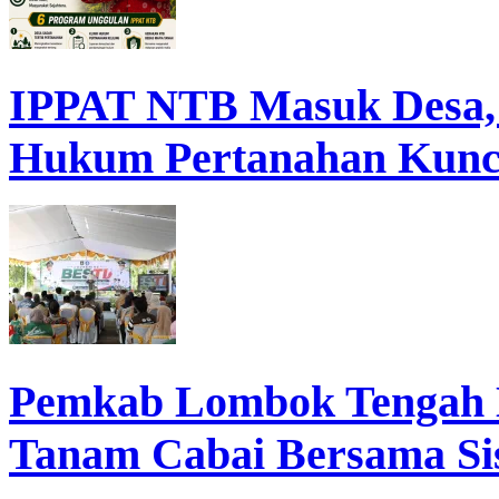
IPPAT NTB Masuk Desa, D
Hukum Pertanahan Kunc
Pemkab Lombok Tengah 
Tanam Cabai Bersama Sis