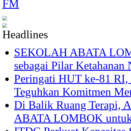
SEKOLAH ABATA LOMBO
sebagai Pilar Ketahanan 
Peringati HUT ke-81
Teguhkan Komitmen Mem
Di Balik Ruang Terapi
ABATA LOMBOK untuk 