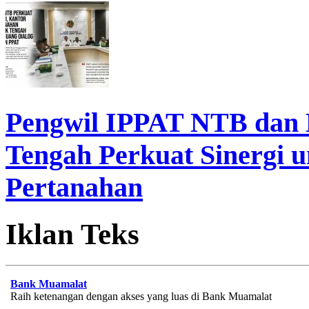
Pengwil IPPAT NTB dan
Tengah Perkuat Sinergi 
Pertanahan
Iklan Teks
Bank Muamalat
Raih ketenangan dengan akses yang luas di Bank Muamalat