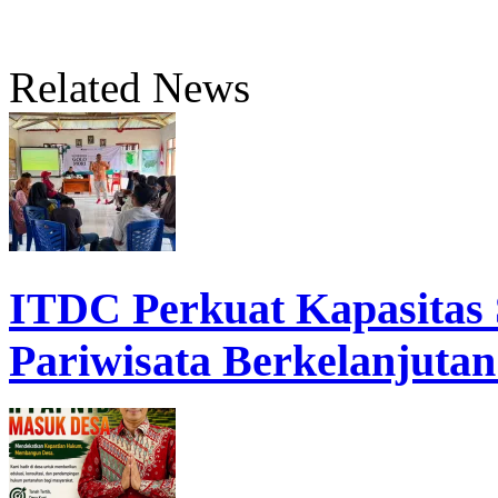
Related News
ITDC Perkuat Kapasita
Pariwisata Berkelanjutan