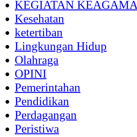
KEGIATAN KEAGAM
Kesehatan
ketertiban
Lingkungan Hidup
Olahraga
OPINI
Pemerintahan
Pendidikan
Perdagangan
Peristiwa