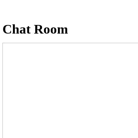
Chat Room