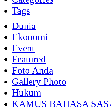
Tags
Dunia
Ekonomi
Event
Featured
Foto Anda
Gallery Photo
Hukum
KAMUS BAHASA SAS