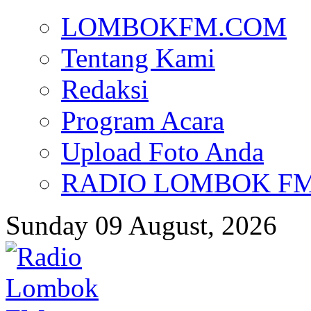
LOMBOKFM.COM
Tentang Kami
Redaksi
Program Acara
Upload Foto Anda
RADIO LOMBOK FM d
Sunday 09 August, 2026