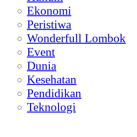
Ekonomi
Peristiwa
Wonderfull Lombok
Event
Dunia
Kesehatan
Pendidikan
Teknologi