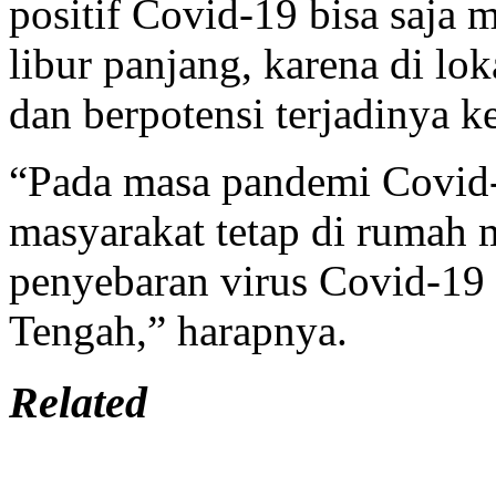
positif Covid-19 bisa saja
libur panjang, karena di lok
dan berpotensi terjadinya 
“Pada masa pandemi Covid-
masyarakat tetap di rumah 
penyebaran virus Covid-19
Tengah,” harapnya.
Related