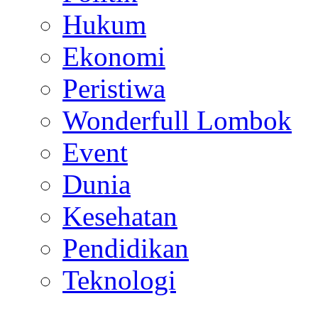
Hukum
Ekonomi
Peristiwa
Wonderfull Lombok
Event
Dunia
Kesehatan
Pendidikan
Teknologi