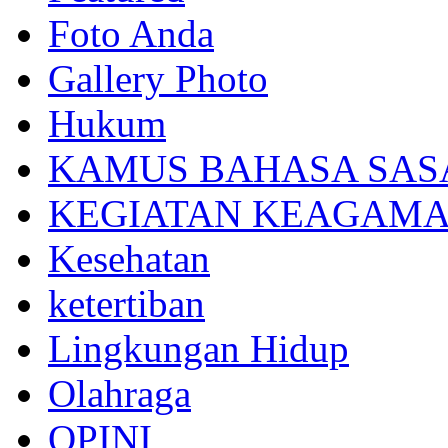
Foto Anda
Gallery Photo
Hukum
KAMUS BAHASA SAS
KEGIATAN KEAGAM
Kesehatan
ketertiban
Lingkungan Hidup
Olahraga
OPINI