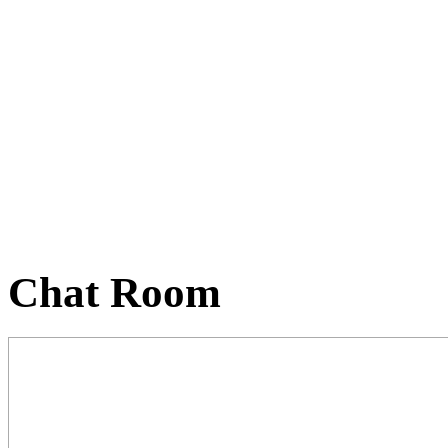
Chat Room