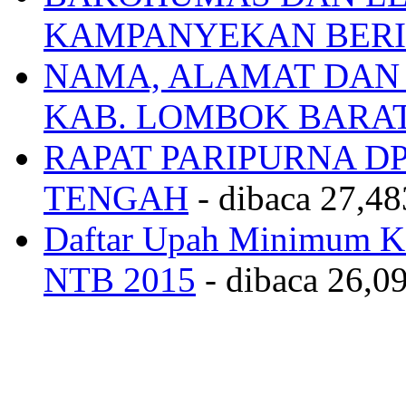
KAMPANYEKAN BERI
NAMA, ALAMAT DAN
KAB. LOMBOK BARA
RAPAT PARIPURNA 
TENGAH
- dibaca 27,48
Daftar Upah Minimum Ka
NTB 2015
- dibaca 26,09