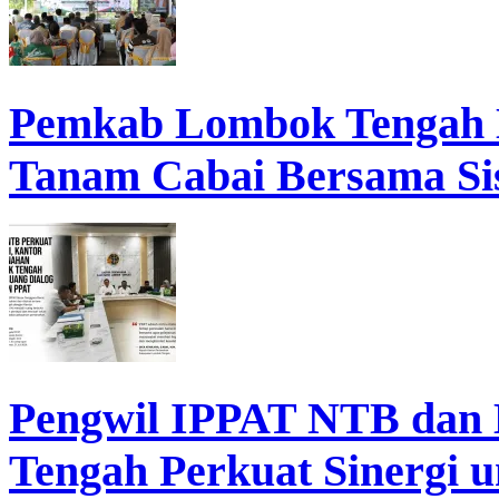
Pemkab Lombok Tengah 
Tanam Cabai Bersama Sis
Pengwil IPPAT NTB dan
Tengah Perkuat Sinergi 