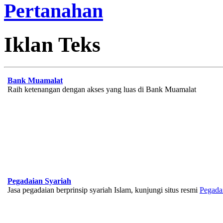
Pertanahan
Iklan Teks
Bank Muamalat
Raih ketenangan dengan akses yang luas di Bank Muamalat
Pegadaian Syariah
Jasa pegadaian berprinsip syariah Islam, kunjungi situs resmi
Pegada