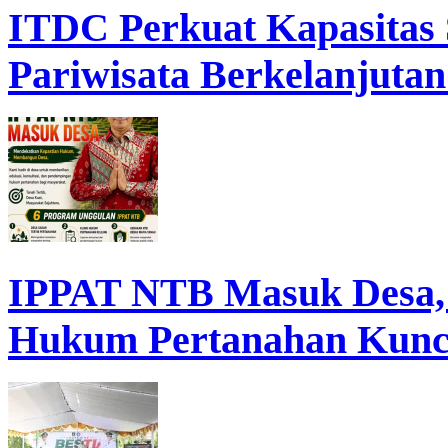
ITDC Perkuat Kapasita
Pariwisata Berkelanjutan
IPPAT NTB Masuk Desa, D
Hukum Pertanahan Kunc