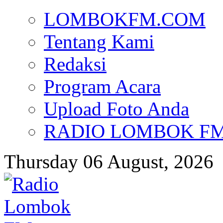
LOMBOKFM.COM
Tentang Kami
Redaksi
Program Acara
Upload Foto Anda
RADIO LOMBOK FM d
Thursday 06 August, 2026