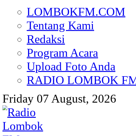
LOMBOKFM.COM
Tentang Kami
Redaksi
Program Acara
Upload Foto Anda
RADIO LOMBOK FM d
Friday 07 August, 2026