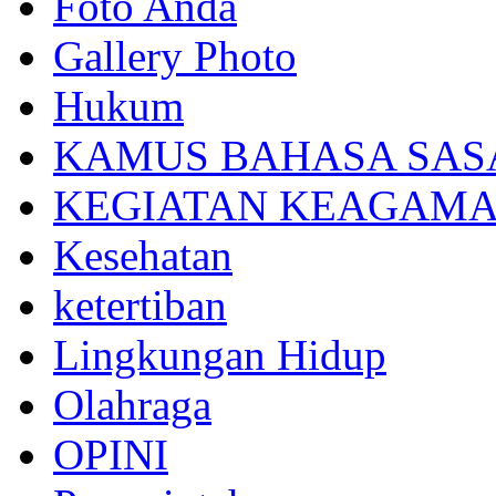
Foto Anda
Gallery Photo
Hukum
KAMUS BAHASA SAS
KEGIATAN KEAGAM
Kesehatan
ketertiban
Lingkungan Hidup
Olahraga
OPINI