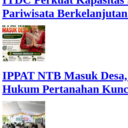
Pariwisata Berkelanjutan
IPPAT NTB Masuk Desa, D
Hukum Pertanahan Kunc