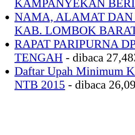
KAMPANYEKAN BERI
NAMA, ALAMAT DAN
KAB. LOMBOK BARA
RAPAT PARIPURNA 
TENGAH
- dibaca 27,48
Daftar Upah Minimum Ka
NTB 2015
- dibaca 26,09