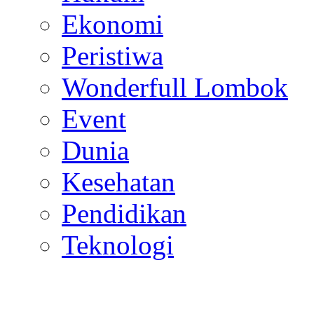
Ekonomi
Peristiwa
Wonderfull Lombok
Event
Dunia
Kesehatan
Pendidikan
Teknologi