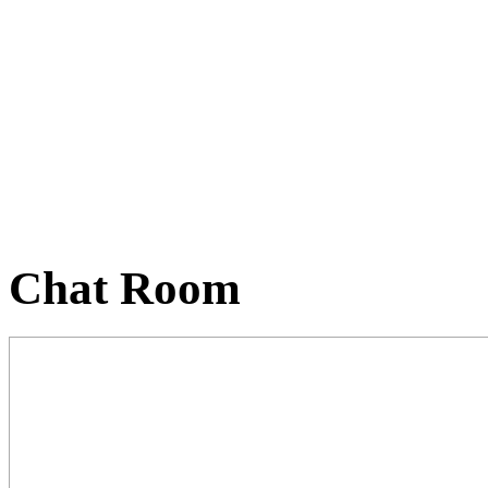
Chat Room