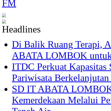
Di Balik Ruang Terapi
ABATA LOMBOK untuk 
ITDC Perkuat Kapasit
Pariwisata Berkelanjutan
SD IT ABATA LOMBOK I
Kemerdekaan Melalui Pen