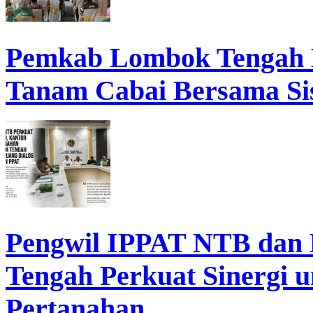
Pemkab Lombok Tengah 
Tanam Cabai Bersama Sis
Pengwil IPPAT NTB dan
Tengah Perkuat Sinergi 
Pertanahan