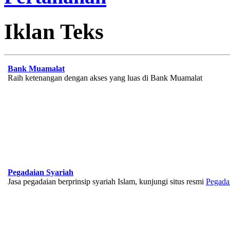
Iklan Teks
Bank Muamalat
Raih ketenangan dengan akses yang luas di Bank Muamalat
Pegadaian Syariah
Jasa pegadaian berprinsip syariah Islam, kunjungi situs resmi
Pegada