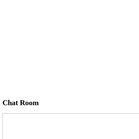
Chat Room