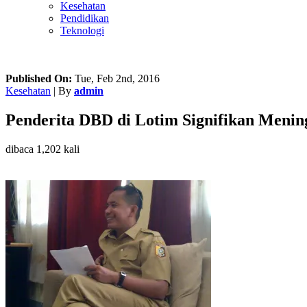
Kesehatan
Pendidikan
Teknologi
Published On:
Tue, Feb 2nd, 2016
Kesehatan
| By
admin
Penderita DBD di Lotim Signifikan Menin
dibaca 1,202 kali