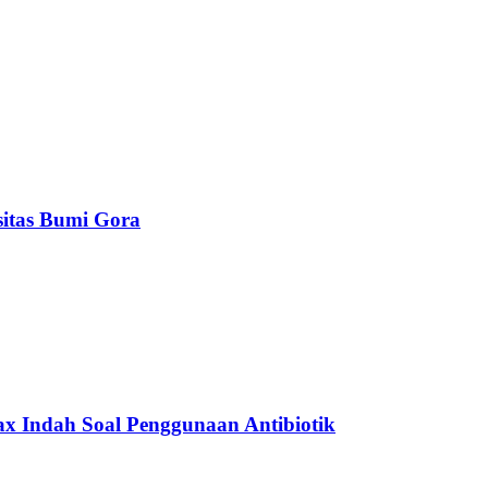
itas Bumi Gora
 Indah Soal Penggunaan Antibiotik