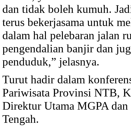
dan tidak boleh kumuh. Jad
terus bekerjasama untuk me
dalam hal pelebaran jalan r
pengendalian banjir dan j
penduduk,” jelasnya.
Turut hadir dalam konferens
Pariwisata Provinsi NTB, 
Direktur Utama MGPA dan 
Tengah.