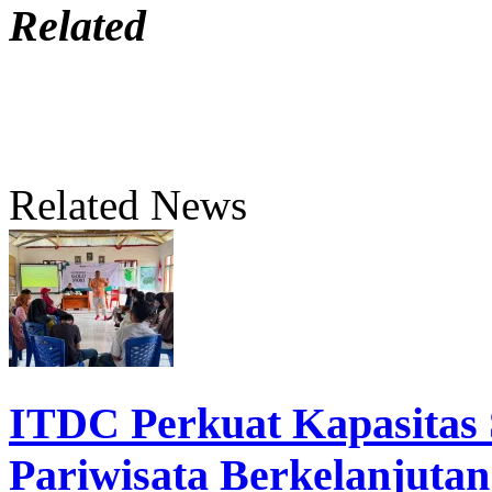
Related
Related News
ITDC Perkuat Kapasita
Pariwisata Berkelanjutan