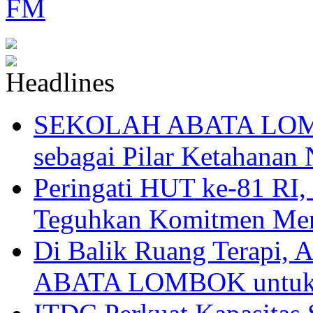
SEKOLAH ABATA LOMBO
sebagai Pilar Ketahanan 
Peringati HUT ke-81
Teguhkan Komitmen Mem
Di Balik Ruang Terapi
ABATA LOMBOK untuk 