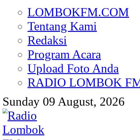
LOMBOKFM.COM
Tentang Kami
Redaksi
Program Acara
Upload Foto Anda
RADIO LOMBOK FM d
Sunday 09 August, 2026