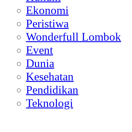
Ekonomi
Peristiwa
Wonderfull Lombok
Event
Dunia
Kesehatan
Pendidikan
Teknologi