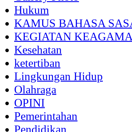
Hukum
KAMUS BAHASA SAS
KEGIATAN KEAGAM
Kesehatan
ketertiban
Lingkungan Hidup
Olahraga
OPINI
Pemerintahan
Pendidikan