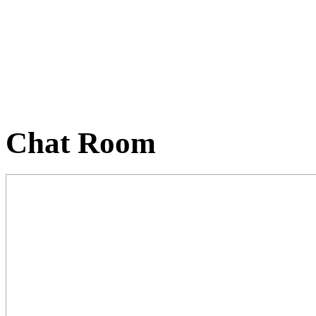
Chat Room