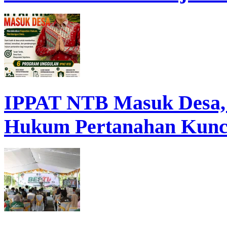
IPPAT NTB Masuk Desa, D
Hukum Pertanahan Kunc