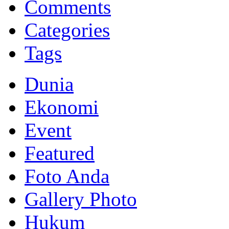
Comments
Categories
Tags
Dunia
Ekonomi
Event
Featured
Foto Anda
Gallery Photo
Hukum