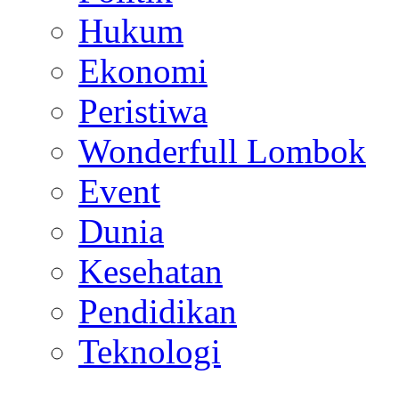
Hukum
Ekonomi
Peristiwa
Wonderfull Lombok
Event
Dunia
Kesehatan
Pendidikan
Teknologi