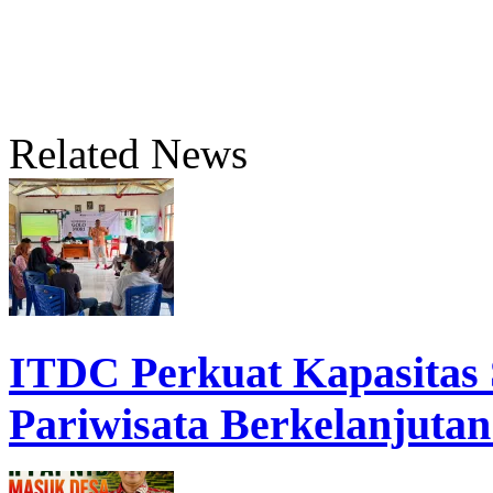
Related News
ITDC Perkuat Kapasita
Pariwisata Berkelanjutan