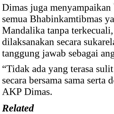
Dimas juga menyampaikan b
semua Bhabinkamtibmas ya
Mandalika tanpa terkecual
dilaksanakan secara sukare
tanggung jawab sebagai ang
“Tidak ada yang terasa sulit
secara bersama sama serta d
AKP Dimas.
Related