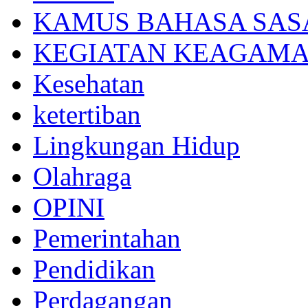
KAMUS BAHASA SAS
KEGIATAN KEAGAM
Kesehatan
ketertiban
Lingkungan Hidup
Olahraga
OPINI
Pemerintahan
Pendidikan
Perdagangan