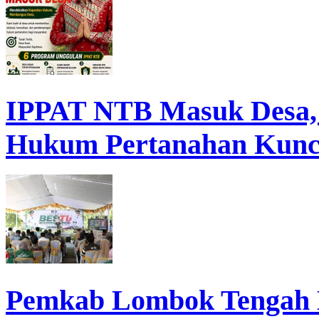
IPPAT NTB Masuk Desa, D
Hukum Pertanahan Kunc
Pemkab Lombok Tengah 