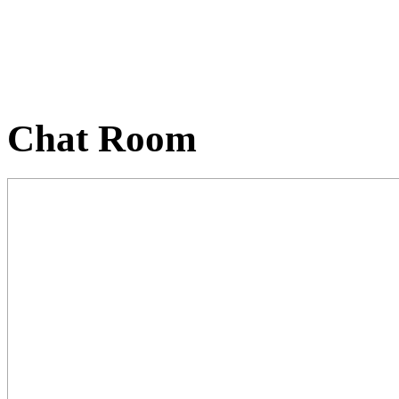
Chat Room