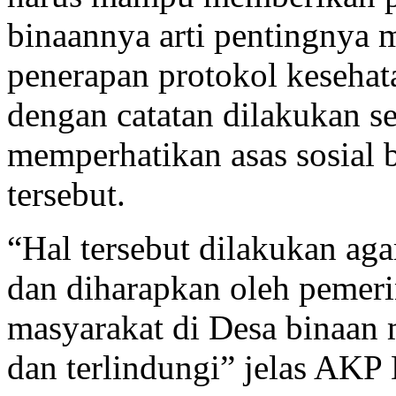
binaannya arti pentingnya m
penerapan protokol kesehat
dengan catatan dilakukan s
memperhatikan asas sosial 
tersebut.
“Hal tersebut dilakukan aga
dan diharapkan oleh pemerin
masyarakat di Desa binaan
dan terlindungi” jelas AKP