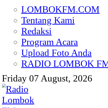
LOMBOKFM.COM
Tentang Kami
Redaksi
Program Acara
Upload Foto Anda
RADIO LOMBOK FM d
Friday 07 August, 2026