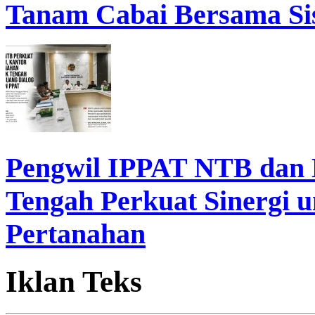
Tanam Cabai Bersama Sis
Pengwil IPPAT NTB dan
Tengah Perkuat Sinergi 
Pertanahan
Iklan Teks