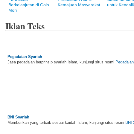
Berkelanjutan di Golo
Kemajuan Masyarakat
untuk Kendalik
Mori
Iklan Teks
Pegadaian Syariah
Jasa pegadaian berprinsip syariah Islam, kunjungi situs resmi
Pegadaian
BNI Syariah
Memberikan yang terbaik sesuai kaidah Islam, kunjungi situs resmi
BNI 