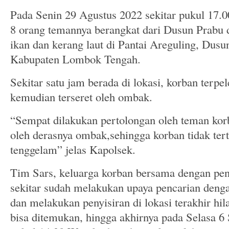
Pada Senin 29 Agustus 2022 sekitar pukul 17.0
8 orang temannya berangkat dari Dusun Prabu 
ikan dan kerang laut di Pantai Areguling, Du
Kabupaten Lombok Tengah.
Sekitar satu jam berada di lokasi, korban terpel
kemudian terseret oleh ombak.
“Sempat dilakukan pertolongan oleh teman kor
oleh derasnya ombak,sehingga korban tidak ter
tenggelam” jelas Kapolsek.
Tim Sars, keluarga korban bersama dengan pen
sekitar sudah melakukan upaya pencarian den
dan melakukan penyisiran di lokasi terakhir hil
bisa ditemukan, hingga akhirnya pada Selasa 6