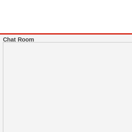
Chat Room