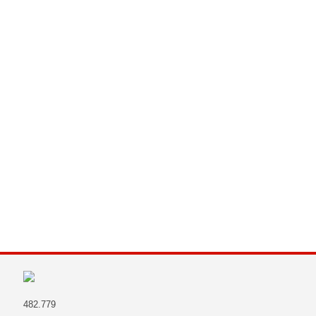
482.779