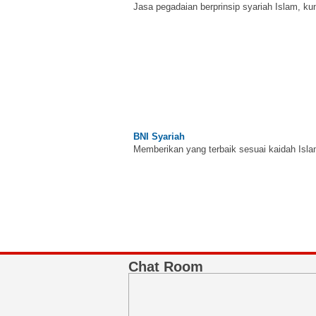
BNI Syariah
Memberikan yang terbaik sesuai kaidah Isla
Chat Room