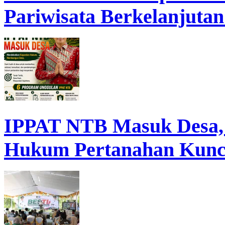
Pariwisata Berkelanjutan
IPPAT NTB Masuk Desa, D
Hukum Pertanahan Kunc