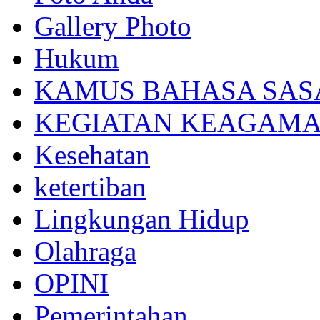
Gallery Photo
Hukum
KAMUS BAHASA SAS
KEGIATAN KEAGAM
Kesehatan
ketertiban
Lingkungan Hidup
Olahraga
OPINI
Pemerintahan