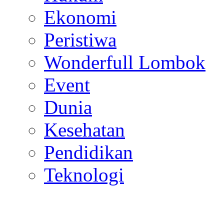
Ekonomi
Peristiwa
Wonderfull Lombok
Event
Dunia
Kesehatan
Pendidikan
Teknologi