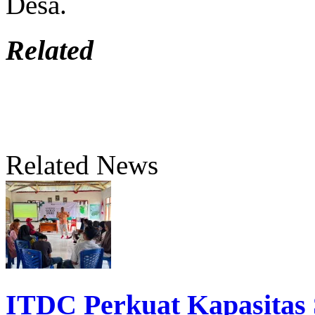
Desa.
Related
Related News
ITDC Perkuat Kapasita