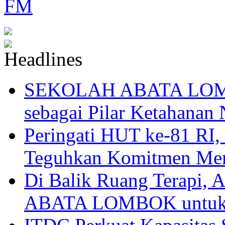
SEKOLAH ABATA LOMBO
sebagai Pilar Ketahanan 
Peringati HUT ke-81
Teguhkan Komitmen Mem
Di Balik Ruang Terapi
ABATA LOMBOK untuk 