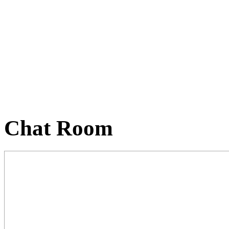
Chat Room