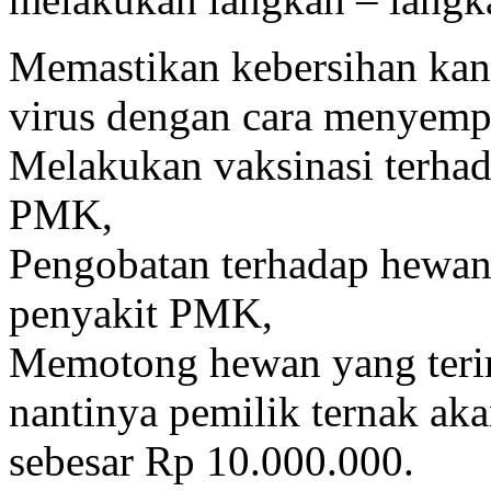
Memastikan kebersihan kand
virus dengan cara menyempr
Melakukan vaksinasi terhad
PMK,
Pengobatan terhadap hewan t
penyakit PMK,
Memotong hewan yang teri
nantinya pemilik ternak a
sebesar Rp 10.000.000.