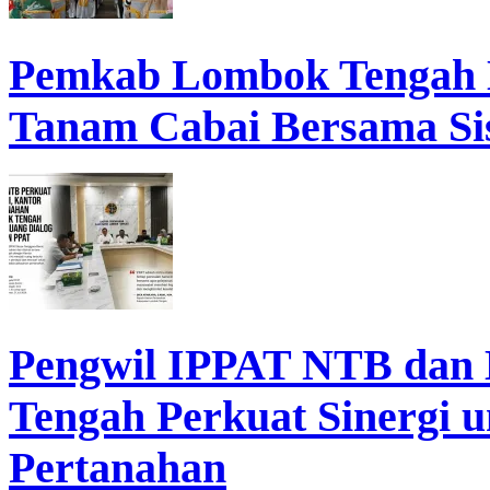
Pemkab Lombok Tengah 
Tanam Cabai Bersama Sis
Pengwil IPPAT NTB dan
Tengah Perkuat Sinergi 
Pertanahan