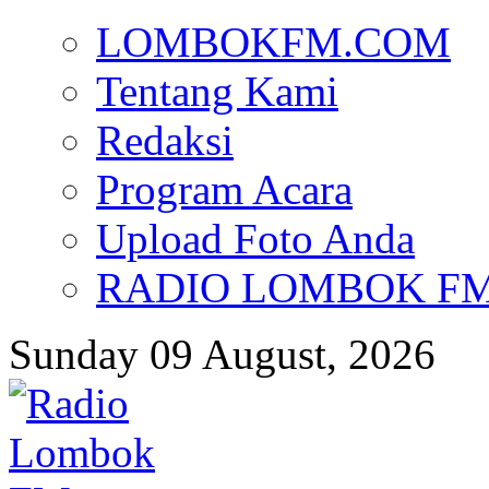
LOMBOKFM.COM
Tentang Kami
Redaksi
Program Acara
Upload Foto Anda
RADIO LOMBOK FM d
Sunday 09 August, 2026