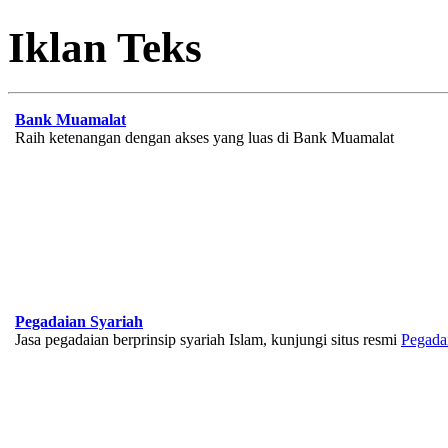
Iklan Teks
Bank Muamalat
Raih ketenangan dengan akses yang luas di Bank Muamalat
Pegadaian Syariah
Jasa pegadaian berprinsip syariah Islam, kunjungi situs resmi
Pegada