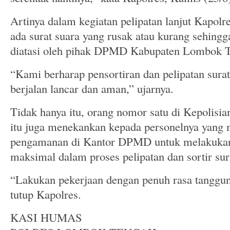
Artinya dalam kegiatan pelipatan lanjut Kapolr
ada surat suara yang rusak atau kurang sehingg
diatasi oleh pihak DPMD Kabupaten Lombok T
“Kami berharap pensortiran dan pelipatan surat
berjalan lancar dan aman,” ujarnya.
Tidak hanya itu, orang nomor satu di Kepolis
itu juga menekankan kepada personelnya yang
pengamanan di Kantor DPMD untuk melakuka
maksimal dalam proses pelipatan dan sortir sur
“Lakukan pekerjaan dengan penuh rasa tanggun
tutup Kapolres.
KASI HUMAS