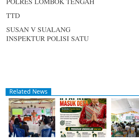
POLRES LOMBOK TENGAH
TTD
SUSAN V SUALANG
INSPEKTUR POLISI SATU
Related News