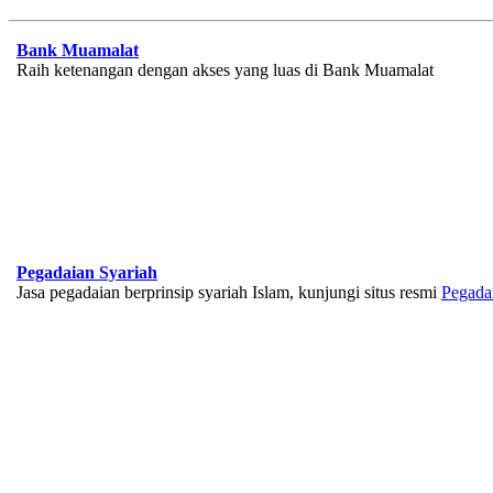
Bank Muamalat
Raih ketenangan dengan akses yang luas di Bank Muamalat
Pegadaian Syariah
Jasa pegadaian berprinsip syariah Islam, kunjungi situs resmi
Pegada