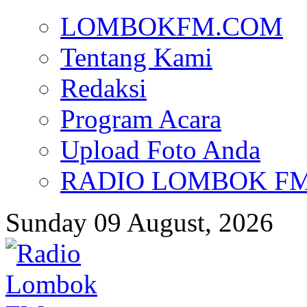
LOMBOKFM.COM
Tentang Kami
Redaksi
Program Acara
Upload Foto Anda
RADIO LOMBOK FM d
Sunday 09 August, 2026