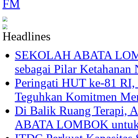
SEKOLAH ABATA LOMBO
sebagai Pilar Ketahanan 
Peringati HUT ke-81
Teguhkan Komitmen Mem
Di Balik Ruang Terapi
ABATA LOMBOK untuk 