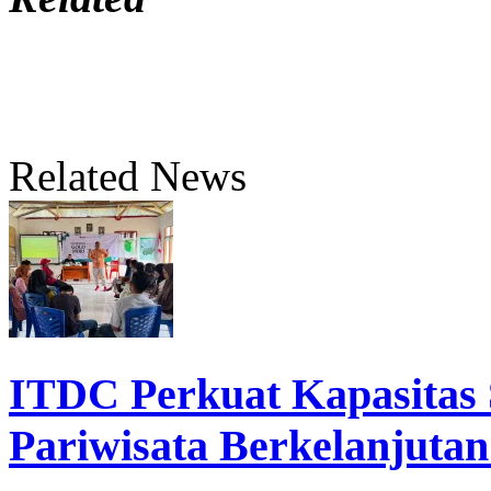
Related News
ITDC Perkuat Kapasita
Pariwisata Berkelanjutan