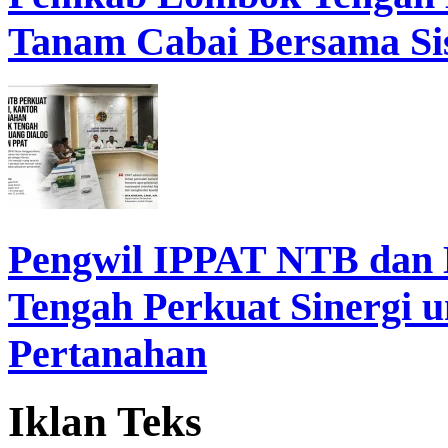
Tanam Cabai Bersama Sis
Pengwil IPPAT NTB dan
Tengah Perkuat Sinergi 
Pertanahan
Iklan Teks