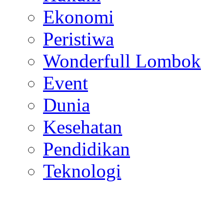
Ekonomi
Peristiwa
Wonderfull Lombok
Event
Dunia
Kesehatan
Pendidikan
Teknologi