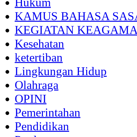
Hukum
KAMUS BAHASA SAS
KEGIATAN KEAGAM
Kesehatan
ketertiban
Lingkungan Hidup
Olahraga
OPINI
Pemerintahan
Pendidikan