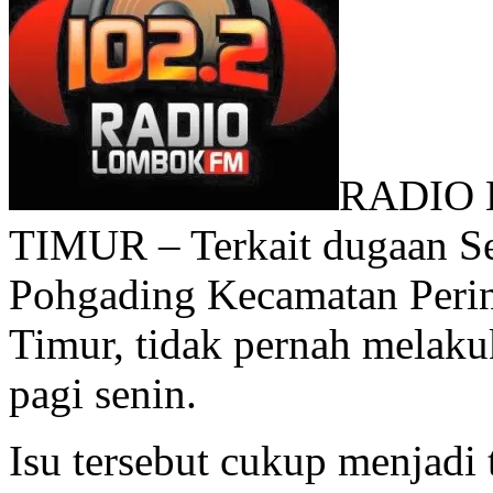
RADIO
TIMUR – Terkait dugaan Se
Pohgading Kecamatan Peri
Timur, tidak pernah melaku
pagi senin.
Isu tersebut cukup menjadi 