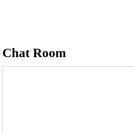
Chat Room