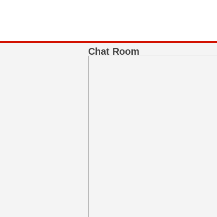
Chat Room