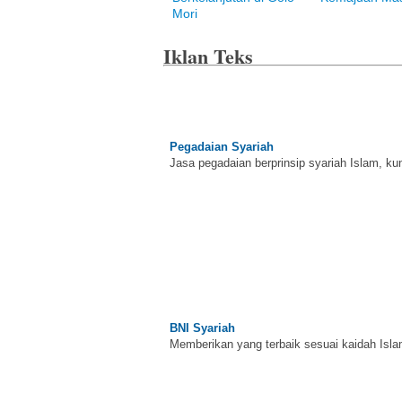
Mori
Iklan Teks
Pegadaian Syariah
Jasa pegadaian berprinsip syariah Islam, ku
BNI Syariah
Memberikan yang terbaik sesuai kaidah Isla