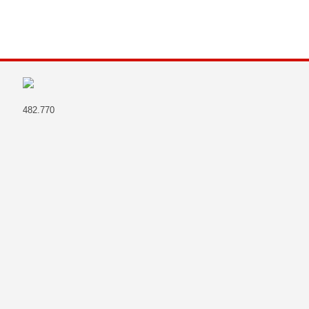
482.770