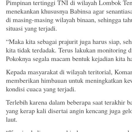
Pimpinan tertinggi TNI di wilayah Lombok Ten
menekankan khususnya Babinsa agar senantias
di masing-masing wilayah binaan, sehingga ta
situasi yang terjadi.
“Maka kita sebagai prajurit juga harus siap, seh
kita tidak terdadak. Terus lakukan monitoring d
Pokoknya segala macam bentuk kejadian kita ha
Kepada masyarakat di wilayah teritorial, Kom
memberikan himbauan untuk meningkatkan kew
kondisi cuaca yang terjadi.
Terlebih karena dalam beberapa saat terakhir ba
yang kerap kali disertai angin kencang juga ge
laut.