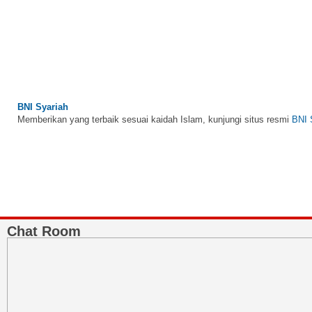
BNI Syariah
Memberikan yang terbaik sesuai kaidah Islam, kunjungi situs resmi
BNI 
Chat Room