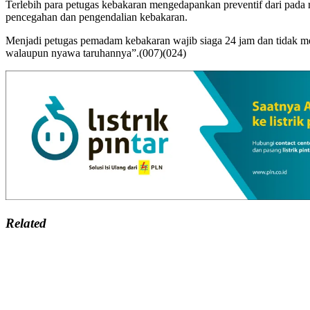
Terlebih para petugas kebakaran mengedapankan preventif dari pada 
pencegahan dan pengendalian kebakaran.
Menjadi petugas pemadam kebakaran wajib siaga 24 jam dan tidak m
walaupun nyawa taruhannya”.(007)(024)
Related