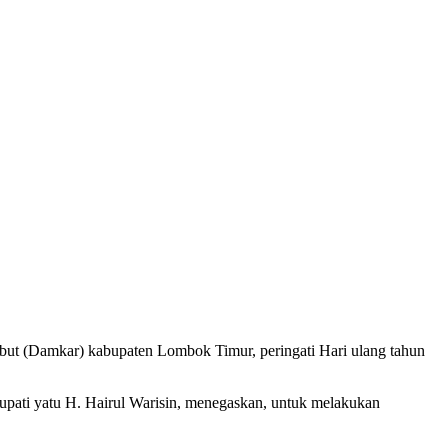
Damkar) kabupaten Lombok Timur, peringati Hari ulang tahun
Bupati yatu H. Hairul Warisin, menegaskan, untuk melakukan