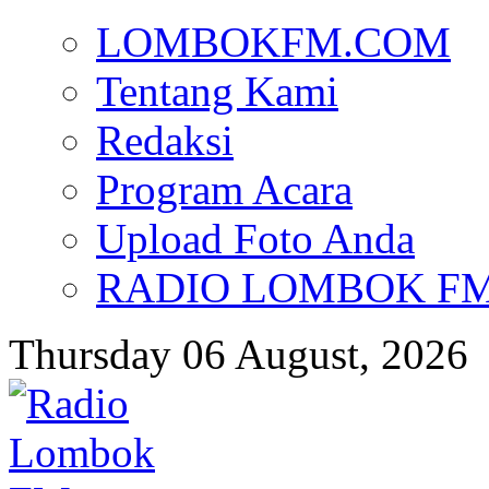
LOMBOKFM.COM
Tentang Kami
Redaksi
Program Acara
Upload Foto Anda
RADIO LOMBOK FM d
Thursday 06 August, 2026