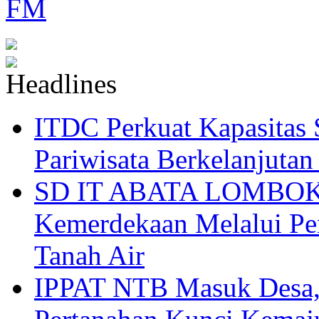
ITDC Perkuat Kapasit
Pariwisata Berkelanjutan
SD IT ABATA LOMBOK I
Kemerdekaan Melalui Pen
Tanah Air
IPPAT NTB Masuk Desa, 