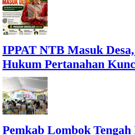
IPPAT NTB Masuk Desa, D
Hukum Pertanahan Kunc
Pemkab Lombok Tengah 