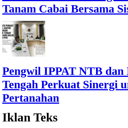
Tanam Cabai Bersama Sis
Pengwil IPPAT NTB dan
Tengah Perkuat Sinergi 
Pertanahan
Iklan Teks