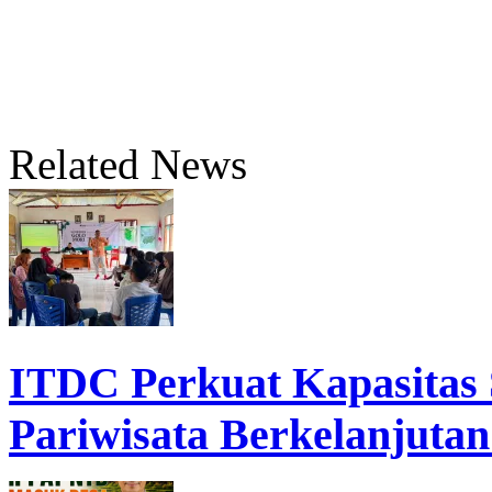
Related News
ITDC Perkuat Kapasita
Pariwisata Berkelanjutan