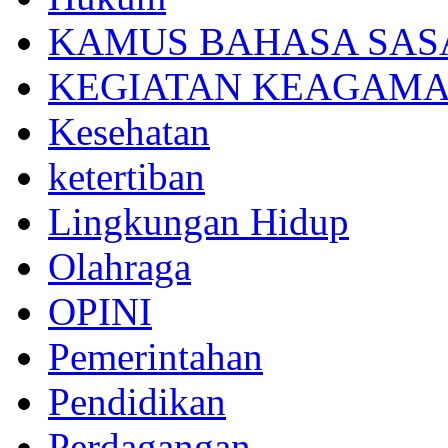
KAMUS BAHASA SAS
KEGIATAN KEAGAM
Kesehatan
ketertiban
Lingkungan Hidup
Olahraga
OPINI
Pemerintahan
Pendidikan
Perdagangan