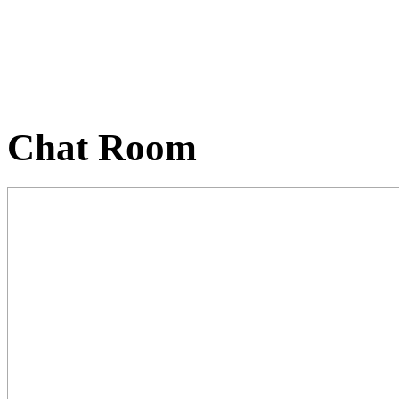
Chat Room