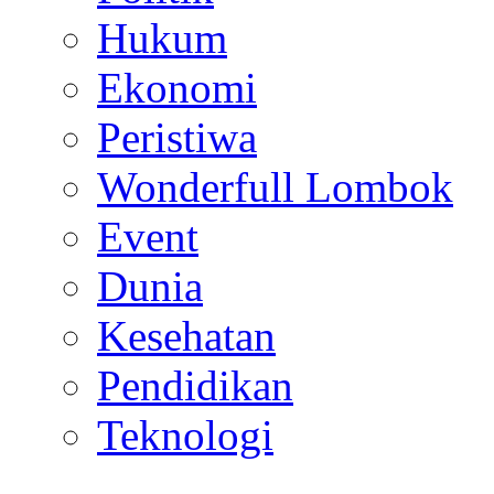
Hukum
Ekonomi
Peristiwa
Wonderfull Lombok
Event
Dunia
Kesehatan
Pendidikan
Teknologi