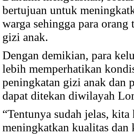
bertujuan untuk meningkatk
warga sehingga para orang 
gizi anak.
Dengan demikian, para kelu
lebih memperhatikan kondis
peningkatan gizi anak dan 
dapat ditekan diwilayah L
“Tentunya sudah jelas, kita
meningkatkan kualitas dan 