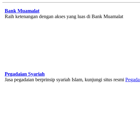
Bank Muamalat
Raih ketenangan dengan akses yang luas di Bank Muamalat
Pegadaian Syariah
Jasa pegadaian berprinsip syariah Islam, kunjungi situs resmi
Pegada
BNI Syariah