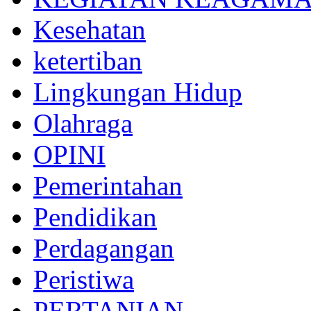
Kesehatan
ketertiban
Lingkungan Hidup
Olahraga
OPINI
Pemerintahan
Pendidikan
Perdagangan
Peristiwa
PERTANIAN