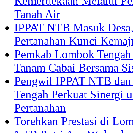
Kemerdekaan Melalui Pen
Tanah Air
IPPAT NTB Masuk Desa, 
Pertanahan Kunci Kemaj
Pemkab Lombok Tengah 
Tanam Cabai Bersama Sis
Pengwil IPPAT NTB dan
Tengah Perkuat Sinergi 
Pertanahan
Torehkan Prestasi di Lom