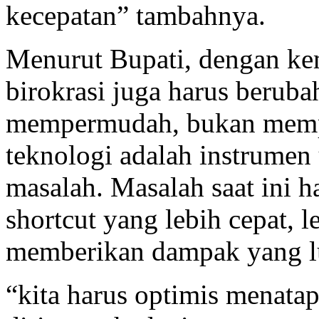
kecepatan” tambahnya.
Menurut Bupati, dengan kem
birokrasi juga harus beruba
mempermudah, bukan mempe
teknologi adalah instrumen
masalah. Masalah saat ini h
shortcut yang lebih cepat, l
memberikan dampak yang l
“kita harus optimis menatap