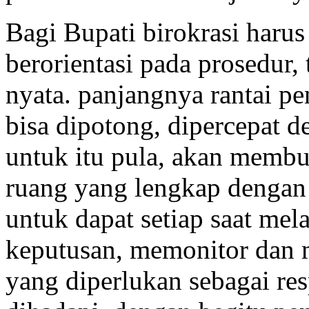
Bagi Bupati birokrasi harus
berorientasi pada prosedur, 
nyata. panjangnya rantai p
bisa dipotong, dipercepat d
untuk itu pula, akan memb
ruang yang lengkap dengan 
untuk dapat setiap saat me
keputusan, memonitor dan 
yang diperlukan sebagai res