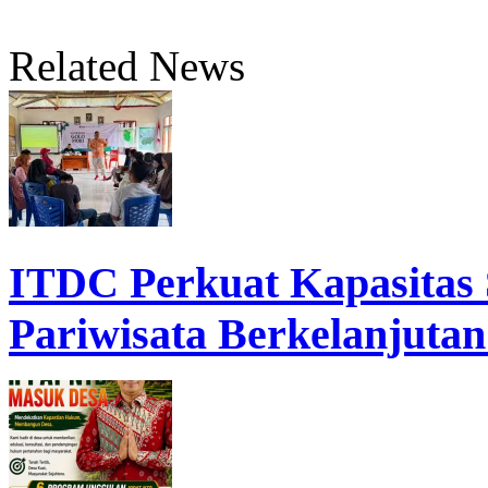
Related News
ITDC Perkuat Kapasita
Pariwisata Berkelanjutan