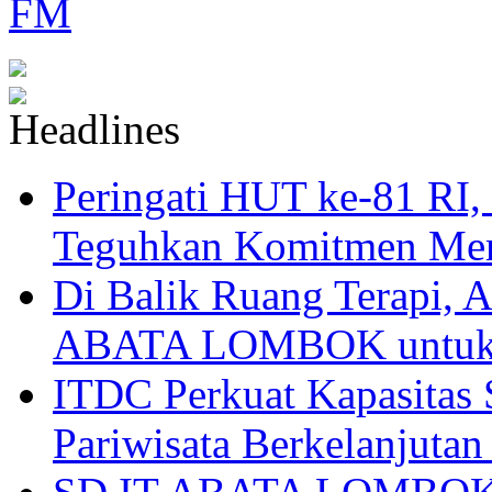
Peringati HUT ke-81
Teguhkan Komitmen Mem
Di Balik Ruang Terapi
ABATA LOMBOK untuk 
ITDC Perkuat Kapasit
Pariwisata Berkelanjutan