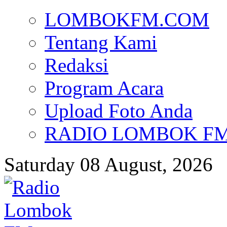
LOMBOKFM.COM
Tentang Kami
Redaksi
Program Acara
Upload Foto Anda
RADIO LOMBOK FM d
Saturday 08 August, 2026