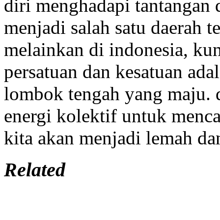
diri menghadapi tantangan 
menjadi salah satu daerah 
melainkan di indonesia, kun
persatuan dan kesatuan ada
lombok tengah yang maju. 
energi kolektif untuk menca
kita akan menjadi lemah da
Related