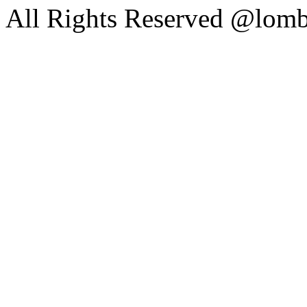
All Rights Reserved @lom