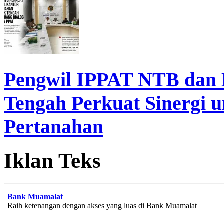
Pengwil IPPAT NTB dan
Tengah Perkuat Sinergi 
Pertanahan
Iklan Teks
Bank Muamalat
Raih ketenangan dengan akses yang luas di Bank Muamalat