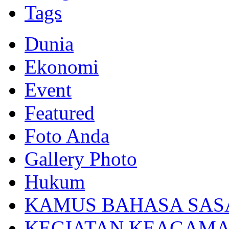
Tags
Dunia
Ekonomi
Event
Featured
Foto Anda
Gallery Photo
Hukum
KAMUS BAHASA SAS
KEGIATAN KEAGAM