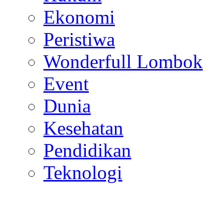
Ekonomi
Peristiwa
Wonderfull Lombok
Event
Dunia
Kesehatan
Pendidikan
Teknologi