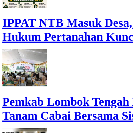
IPPAT NTB Masuk Desa, D
Hukum Pertanahan Kunc
Pemkab Lombok Tengah 
Tanam Cabai Bersama Sis