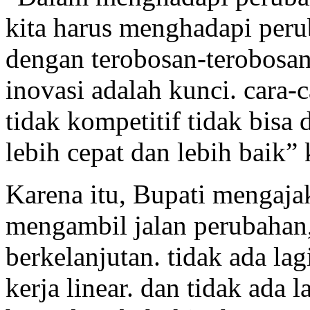
kita harus menghadapi peru
dengan terobosan-terobosan 
inovasi adalah kunci. cara
tidak kompetitif tidak bisa d
lebih cepat dan lebih baik” 
Karena itu, Bupati mengaja
mengambil jalan perubahan,
berkelanjutan. tidak ada lag
kerja linear. dan tidak ada l