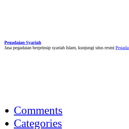
Pegadaian Syariah
Jasa pegadaian berprinsip syariah Islam, kunjungi situs resmi
Pegada
BNI Syariah
Memberikan yang terbaik sesuai kaidah Islam, kunjungi situs resmi
Comments
Categories