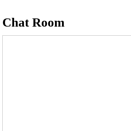
Chat Room