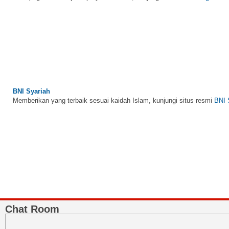
BNI Syariah
Memberikan yang terbaik sesuai kaidah Islam, kunjungi situs resmi
BNI 
Chat Room