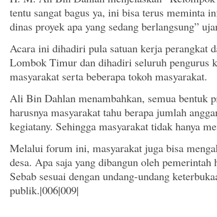
tentu sangat bagus ya, ini bisa terus meminta i
dinas proyek apa yang sedang berlangsung” uja
Acara ini dihadiri pula satuan kerja perangka
Lombok Timur dan dihadiri seluruh pengurus 
masyarakat serta beberapa tokoh masyarakat.
Ali Bin Dahlan menambahkan, semua bentuk p
harusnya masyarakat tahu berapa jumlah angga
kegiatany. Sehingga masyarakat tidak hanya me
Melalui forum ini, masyarakat juga bisa mengak
desa. Apa saja yang dibangun oleh pemerintah 
Sebab sesuai dengan undang-undang keterbuka
publik.|006|009|