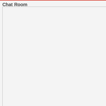
Chat Room