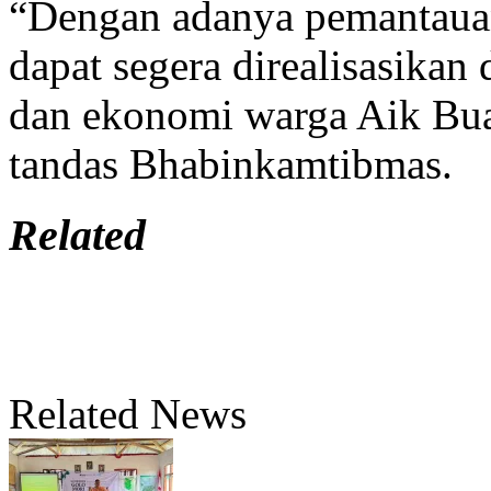
“Dengan adanya pemantauan
dapat segera direalisasikan
dan ekonomi warga Aik Bual
tandas Bhabinkamtibmas.
Related
Related News