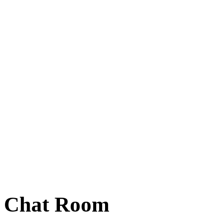
Chat Room