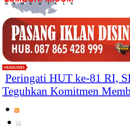
Peringati HUT ke-81 R
Teguhkan Komitmen Memba