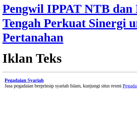
Pengwil IPPAT NTB dan
Tengah Perkuat Sinergi 
Pertanahan
Iklan Teks
Pegadaian Syariah
Jasa pegadaian berprinsip syariah Islam, kunjungi situs resmi
Pegada