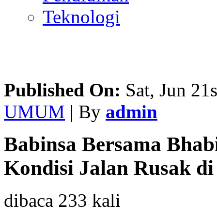
Teknologi
Published On:
Sat, Jun 21s
UMUM
| By
admin
Babinsa Bersama Bhab
Kondisi Jalan Rusak di
dibaca 233 kali