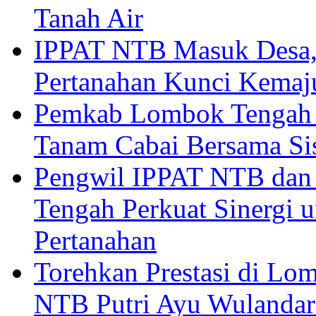
Tanah Air
IPPAT NTB Masuk Desa, 
Pertanahan Kunci Kemaj
Pemkab Lombok Tengah 
Tanam Cabai Bersama Sis
Pengwil IPPAT NTB dan
Tengah Perkuat Sinergi 
Pertanahan
Torehkan Prestasi di Lom
NTB Putri Ayu Wulandar