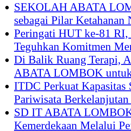
SEKOLAH ABATA LOMBO
sebagai Pilar Ketahanan 
Peringati HUT ke-81
Teguhkan Komitmen Mem
Di Balik Ruang Terapi
ABATA LOMBOK untuk 
ITDC Perkuat Kapasit
Pariwisata Berkelanjutan
SD IT ABATA LOMBOK I
Kemerdekaan Melalui Pen