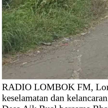
RADIO LOMBOK FM, Lomb
keselamatan dan kelancaran