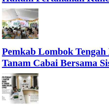
Pemkab Lombok Tengah 
Tanam Cabai Bersama Sis