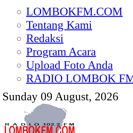
LOMBOKFM.COM
Tentang Kami
Redaksi
Program Acara
Upload Foto Anda
RADIO LOMBOK FM d
Sunday 09 August, 2026