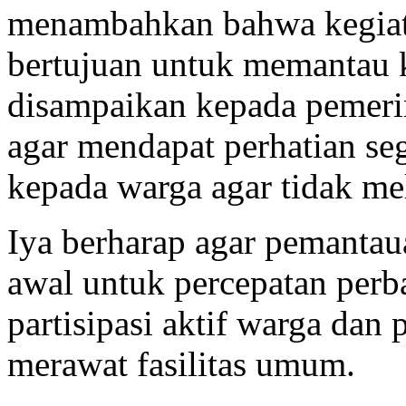
menambahkan bahwa kegiat
bertujuan untuk memantau k
disampaikan kepada pemerint
agar mendapat perhatian se
kepada warga agar tidak meli
Iya berharap agar pemantau
awal untuk percepatan perb
partisipasi aktif warga da
merawat fasilitas umum.