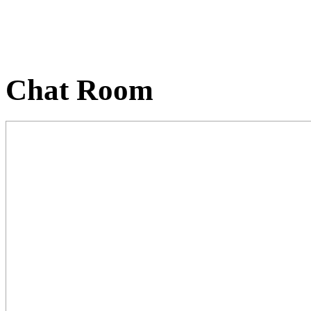
Chat Room