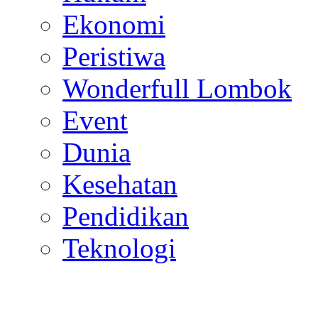
Ekonomi
Peristiwa
Wonderfull Lombok
Event
Dunia
Kesehatan
Pendidikan
Teknologi