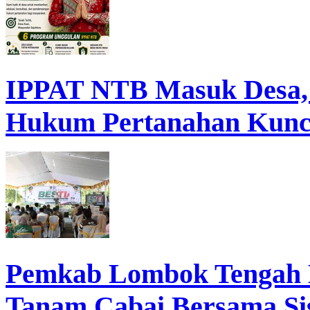
IPPAT NTB Masuk Desa, D
Hukum Pertanahan Kunc
Pemkab Lombok Tengah 
Tanam Cabai Bersama Sis