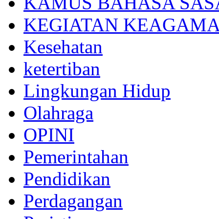
KAMUS BAHASA SAS
KEGIATAN KEAGAM
Kesehatan
ketertiban
Lingkungan Hidup
Olahraga
OPINI
Pemerintahan
Pendidikan
Perdagangan