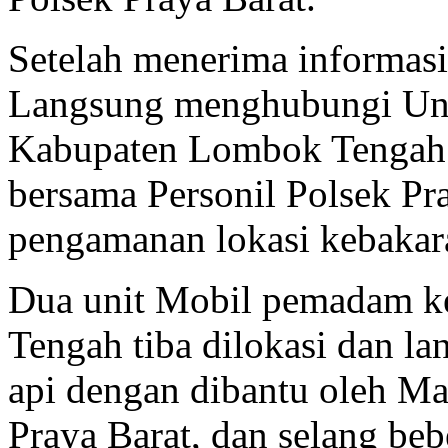
Setelah menerima informasi 
Langsung menghubungi Un
Kabupaten Lombok Tengah 
bersama Personil Polsek Pr
pengamanan lokasi kebakar
Dua unit Mobil pemadam 
Tengah tiba dilokasi dan 
api dengan dibantu oleh Ma
Praya Barat, dan selang bebe