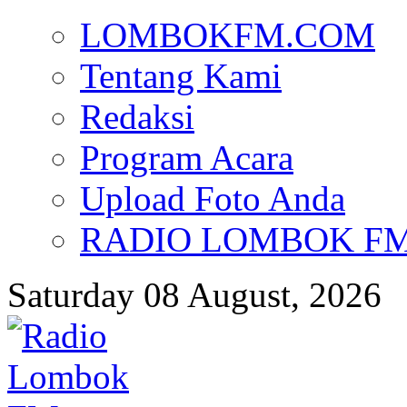
LOMBOKFM.COM
Tentang Kami
Redaksi
Program Acara
Upload Foto Anda
RADIO LOMBOK FM d
Saturday 08 August, 2026