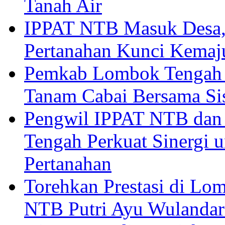
Tanah Air
IPPAT NTB Masuk Desa, 
Pertanahan Kunci Kemaj
Pemkab Lombok Tengah 
Tanam Cabai Bersama Sis
Pengwil IPPAT NTB dan
Tengah Perkuat Sinergi 
Pertanahan
Torehkan Prestasi di Lom
NTB Putri Ayu Wulandar