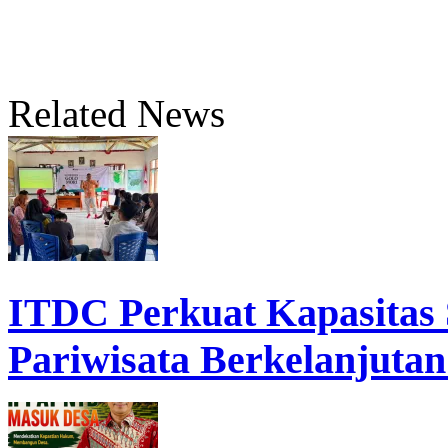
Related News
ITDC Perkuat Kapasita
Pariwisata Berkelanjutan