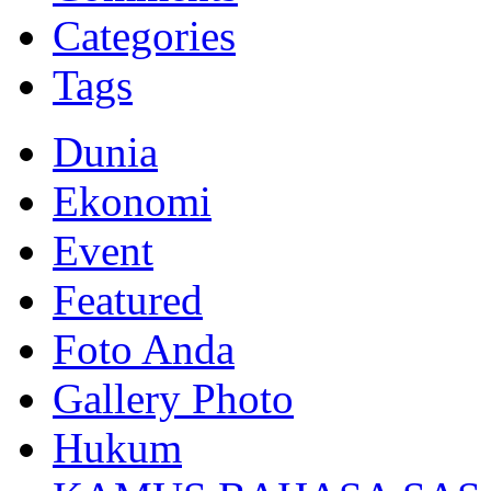
Categories
Tags
Dunia
Ekonomi
Event
Featured
Foto Anda
Gallery Photo
Hukum