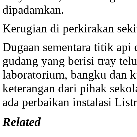
dipadamkan.
Kerugian di perkirakan seki
Dugaan sementara titik api 
gudang yang berisi tray tel
laboratorium, bangku dan ku
keterangan dari pihak sekol
ada perbaikan instalasi List
Related