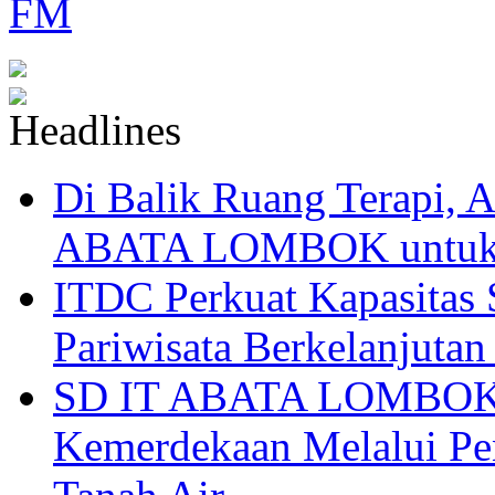
Di Balik Ruang Terapi
ABATA LOMBOK untuk 
ITDC Perkuat Kapasit
Pariwisata Berkelanjutan
SD IT ABATA LOMBOK I
Kemerdekaan Melalui Pen