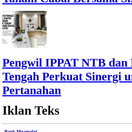
Pengwil IPPAT NTB dan
Tengah Perkuat Sinergi 
Pertanahan
Iklan Teks
Bank Muamalat