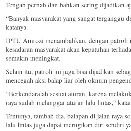
Tengah pernah dan bahkan sering dijadikan aja
“Banyak masyarakat yang sangat terganggu d
katanya.
IPTU Amrozi menambahkan, dengan patroli i
kesadaran masyarakat akan kepatuhan terhadap
semakin meningkat.
Selain itu, patroli ini juga bisa dijadikan se
mencegah aksi balap liar oleh oknum pengend
“Berkendaralah sesuai aturan, karena melakuka
raya sudah melanggar aturan lalu lintas,” kata
Tentunya, tambah dia, balapan di jalan raya s
lalu lintas juga dapat merugikan diri sendiri