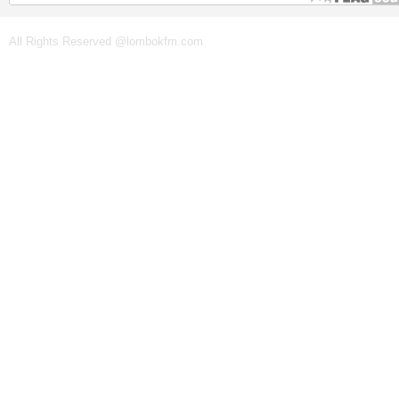
All Rights Reserved @lombokfm.com