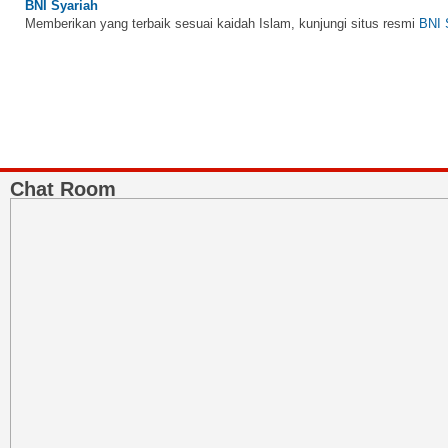
Memberikan yang terbaik sesuai kaidah Islam, kunjungi situs resmi
BNI 
Chat Room