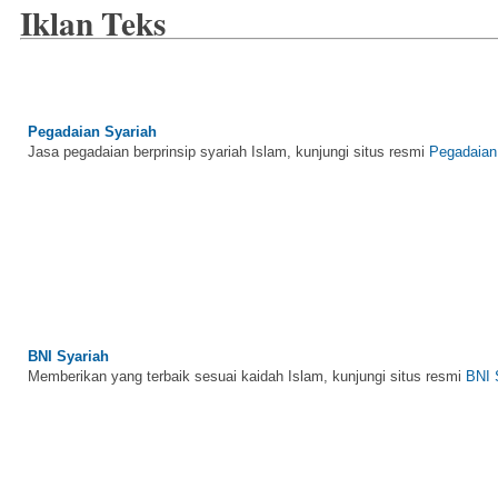
Iklan Teks
Pegadaian Syariah
Jasa pegadaian berprinsip syariah Islam, kunjungi situs resmi
Pegadaian
BNI Syariah
Memberikan yang terbaik sesuai kaidah Islam, kunjungi situs resmi
BNI 