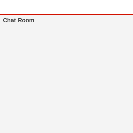
Chat Room