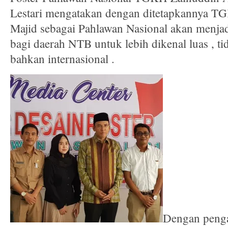
Lestari mengatakan dengan ditetapkannya 
Majid sebagai Pahlawan Nasional akan menjad
bagi daerah NTB untuk lebih dikenal luas , tid
bahkan internasional .
Dengan penga