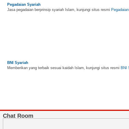
Jasa pegadaian berprinsip syariah Islam, kunjungi situs resmi
Pegadaian
BNI Syariah
Memberikan yang terbaik sesuai kaidah Islam, kunjungi situs resmi
BNI 
Chat Room