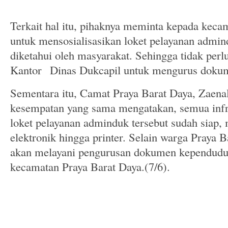
Terkait hal itu, pihaknya meminta kepada keca
untuk mensosialisasikan loket pelayanan admin
diketahui oleh masyarakat. Sehingga tidak perlu
Kantor Dinas Dukcapil untuk mengurus doku
Sementara itu, Camat Praya Barat Daya, Zaen
kesempatan yang sama mengatakan, semua infr
loket pelayanan adminduk tersebut sudah siap,
elektronik hingga printer. Selain warga Praya B
akan melayani pengurusan dokumen kependuduk
kecamatan Praya Barat Daya.(7/6).