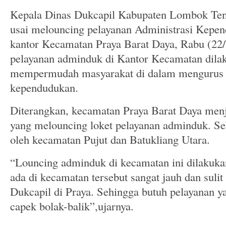
Kepala Dinas Dukcapil Kabupaten Lombok Ten
usai melouncing pelayanan Administrasi Kepe
kantor Kecamatan Praya Barat Daya, Rabu (22/
pelayanan adminduk di Kantor Kecamatan dila
mempermudah masyarakat di dalam mengurus
kependudukan.
Diterangkan, kecamatan Praya Barat Daya men
yang melouncing loket pelayanan adminduk. Sel
oleh kecamatan Pujut dan Batukliang Utara.
“Louncing adminduk di kecamatan ini dilakuka
ada di kecamatan tersebut sangat jauh dan sul
Dukcapil di Praya. Sehingga butuh pelayanan ya
capek bolak-balik”,ujarnya.