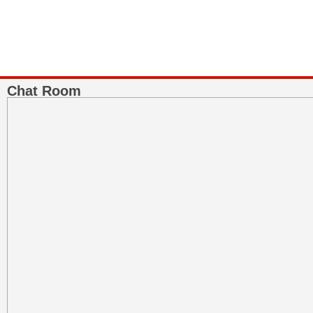
Chat Room