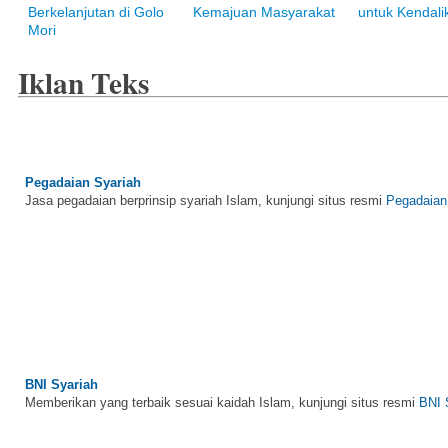
Berkelanjutan di Golo
Kemajuan Masyarakat
untuk Kendalik
Mori
Iklan Teks
Pegadaian Syariah
Jasa pegadaian berprinsip syariah Islam, kunjungi situs resmi
Pegadaian
BNI Syariah
Memberikan yang terbaik sesuai kaidah Islam, kunjungi situs resmi
BNI 