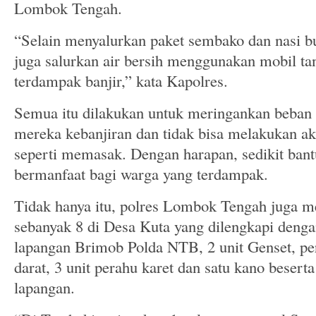
Lombok Tengah.
“Selain menyalurkan paket sembako dan nasi b
juga salurkan air bersih menggunakan mobil t
terdampak banjir,” kata Kapolres.
Semua itu dilakukan untuk meringankan beban
mereka kebanjiran dan tidak bisa melakukan akt
seperti memasak. Dengan harapan, sedikit bant
bermanfaat bagi warga yang terdampak.
Tidak hanya itu, polres Lombok Tengah juga m
sebanyak 8 di Desa Kuta yang dilengkapi denga
lapangan Brimob Polda NTB, 2 unit Genset, pe
darat, 3 unit perahu karet dan satu kano besert
lapangan.