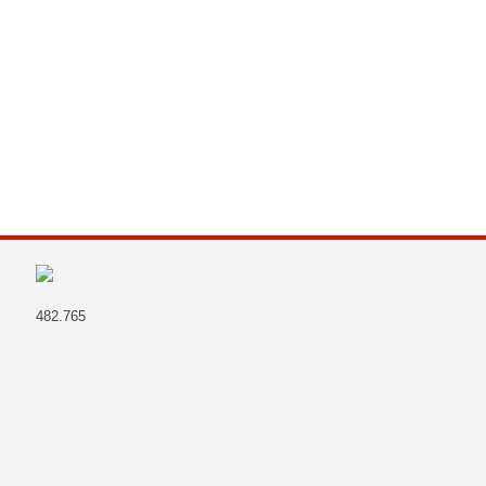
482.765