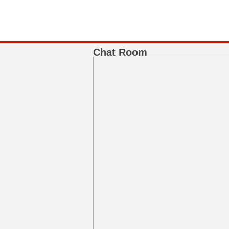
Chat Room