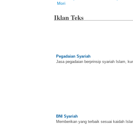
Mori
Iklan Teks
Pegadaian Syariah
Jasa pegadaian berprinsip syariah Islam, ku
BNI Syariah
Memberikan yang terbaik sesuai kaidah Isla