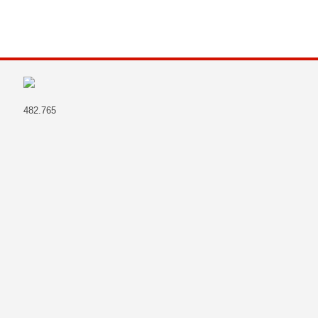
482.765