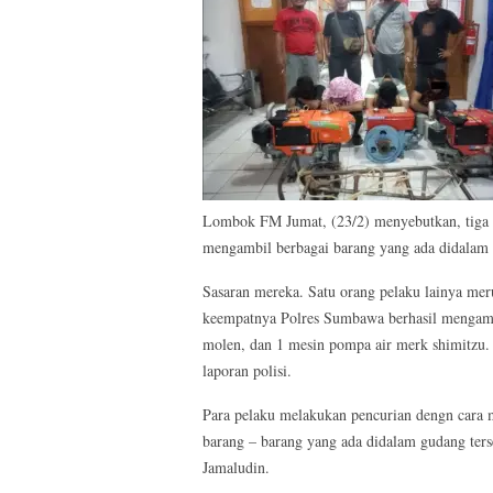
Lombok FM Jumat, (23/2) menyebutkan, tiga 
mengambil berbagai barang yang ada didalam
Sasaran mereka. Satu orang pelaku lainya mer
keempatnya Polres Sumbawa berhasil mengama
molen, dan 1 mesin pompa air merk shimitzu. 
laporan polisi.
Para pelaku melakukan pencurian dengn cara
barang – barang yang ada didalam gudang terse
Jamaludin.